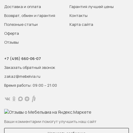
Доставка и оплата
Гарантия лучшей цены
Возврат, обмен и гарантия
Контакты
Полезные статьи
Карта сайта
Оферта
Отзывы
+7 (495) 660-06-07
Заказать обратный звонок
zakaz@mebelvia.ru
Время работы: 09:00 – 21:00
Ваши комментарии помогут улучшить наш сайт