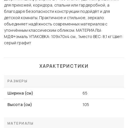
для прихожей, коридора, спальни или гардеробной, а
благодаря безопасности конструкции подойдёт и для
детской комнаты. Практичное и стильное, зеркало
объединяет надёжность современных материалов с
утончённым классическим обликом. МАТЕРИАЛЫ:
МДФ+эмаль УПАКОВКА: 109х70х4 см., 1место ВЕС: 8,1 кг Цвет:
серый графит
ХАРАКТЕРИСТИКИ
РАЗМЕРЫ
Ширина (см)
65
Высота (см)
105
МАТЕРИАЛЫ