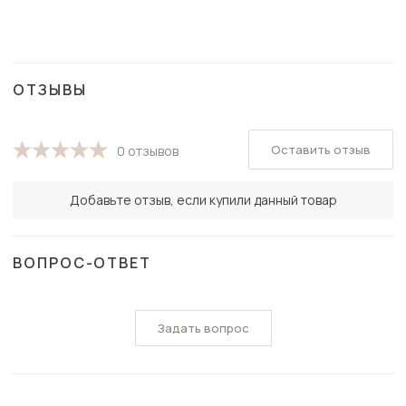
ОТЗЫВЫ
Оставить отзыв
0 отзывов
Добавьте отзыв, если купили данный товар
ВОПРОС-ОТВЕТ
Задать вопрос