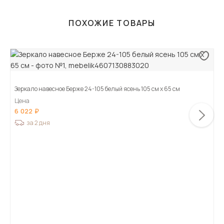
ПОХОЖИЕ ТОВАРЫ
Зеркало навесное Берже 24-105 белый ясень 105 см х 65 см
Цена
6 022
за 2 дня