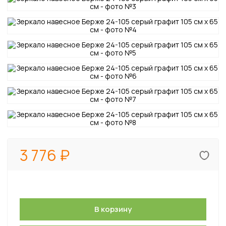
3 776