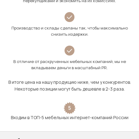
перекупщиками и экономить на их комиссиях.
Производство и склады сделаны так, чтобы максимально
снизить издержки.
В отличие от раскрученных мебельных компаний, мы не
вкладываем деньги в масштабный PR.
В итоге цена на нашу продукцию ниже, чем у конкурентов.
Некоторые позиции могут быть дешевле в 2-3 раза.
5
Входим в ТОП-5 мебельных интернет-компаний России