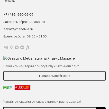
Отзывы
+7 (495) 660-06-07
Заказать обратный звонок
zakaz@mebelvia.ru
Время работы: 09:00 – 21:00
Ваши комментарии помогут улучшить наш сайт
Написать сообщение
Узнайте первыми о новых акциях и распродажах!