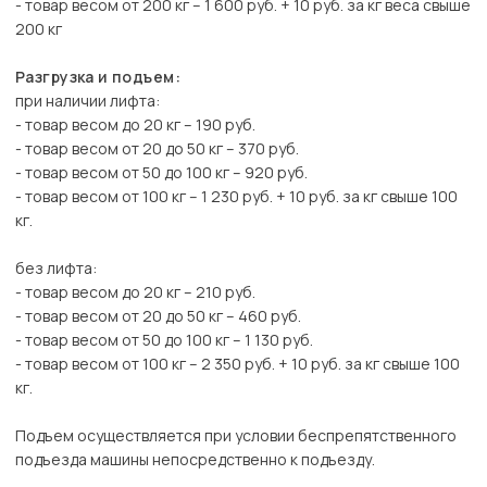
- товар весом от 200 кг – 1 600 руб. + 10 руб. за кг веса свыше
200 кг
Разгрузка и подъем:
при наличии лифта:
- товар весом до 20 кг – 190 руб.
- товар весом от 20 до 50 кг – 370 руб.
- товар весом от 50 до 100 кг – 920 руб.
- товар весом от 100 кг – 1 230 руб. + 10 руб. за кг свыше 100
кг.
без лифта:
- товар весом до 20 кг – 210 руб.
- товар весом от 20 до 50 кг – 460 руб.
- товар весом от 50 до 100 кг – 1 130 руб.
- товар весом от 100 кг – 2 350 руб. + 10 руб. за кг свыше 100
кг.
Подъем осуществляется при условии беспрепятственного
подъезда машины непосредственно к подъезду.