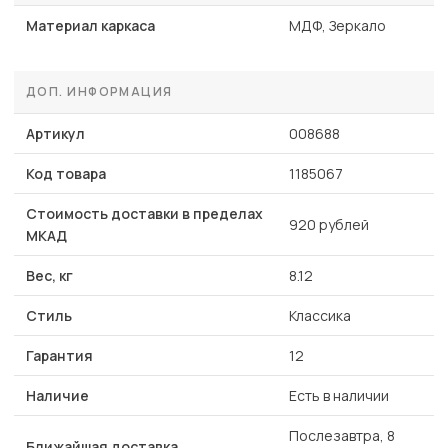
Материал каркаса
МДФ, Зеркало
ДОП. ИНФОРМАЦИЯ
Артикул
008688
Код товара
1185067
Стоимость доставки в пределах
920 рублей
МКАД
Вес, кг
8.12
Стиль
Классика
Гарантия
12
Наличие
Есть в наличии
Послезавтра, 8
Ближайшая доставка