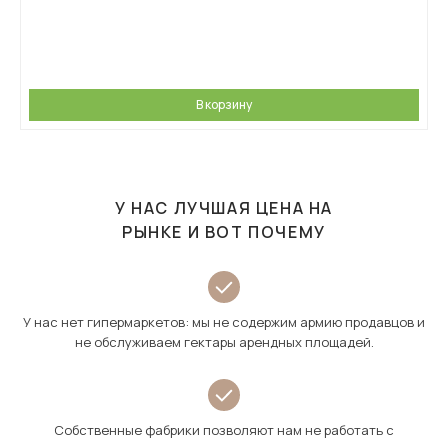
В корзину
У НАС ЛУЧШАЯ ЦЕНА НА
РЫНКЕ И ВОТ ПОЧЕМУ
У нас нет гипермаркетов: мы не содержим армию продавцов и
не обслуживаем гектары арендных площадей.
Собственные фабрики позволяют нам не работать с