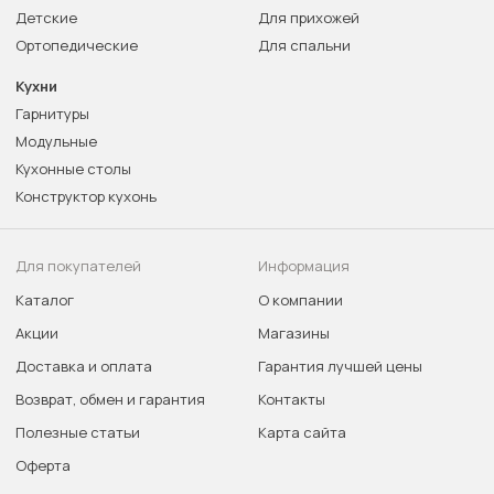
Детские
Для прихожей
Ортопедические
Для спальни
Кухни
Гарнитуры
Модульные
Кухонные столы
Конструктор кухонь
Для покупателей
Информация
Каталог
О компании
Акции
Магазины
Доставка и оплата
Гарантия лучшей цены
Возврат, обмен и гарантия
Контакты
Полезные статьи
Карта сайта
Оферта