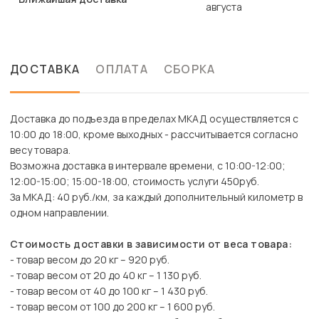
августа
ДОСТАВКА
ОПЛАТА
СБОРКА
Доставка до подъезда в пределах МКАД осуществляется с
10:00 до 18:00, кроме выходных - рассчитывается согласно
весу товара.
Возможна доставка в интервале времени, с 10:00-12:00;
12:00-15:00; 15:00-18:00, стоимость услуги 450руб.
За МКАД: 40 руб./км, за каждый дополнительный километр в
одном направлении.
Стоимость доставки в зависимости от веса товара:
- товар весом до 20 кг – 920 руб.
- товар весом от 20 до 40 кг – 1 130 руб.
- товар весом от 40 до 100 кг – 1 430 руб.
- товар весом от 100 до 200 кг – 1 600 руб.