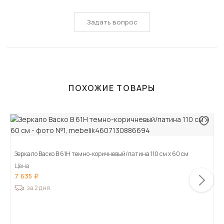
Задать вопрос
ПОХОЖИЕ ТОВАРЫ
Зеркало Васко В 61Н темно-коричневый/патина 110 см х 60 см
Цена
7 635
за 2 дня