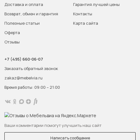
Доставка и оплата
Гарантия лучшей цены
Возврат, обмен и гарантия
Контакты
Полезные статьи
Карта сайта
Оферта
Отзывы
+7 (495) 660-06-07
Заказать обратный звонок
zakaz@mebelvia.ru
Время работы: 09:00 – 21:00
Ваши комментарии помогут улучшить наш сайт
Написать сообщение