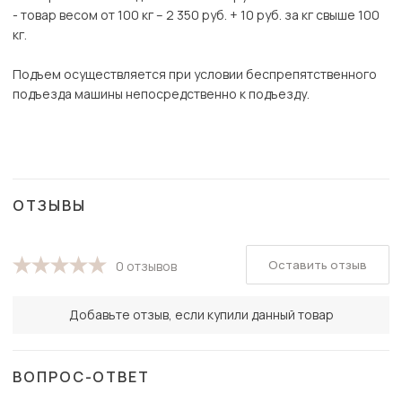
- товар весом от 100 кг – 2 350 руб. + 10 руб. за кг свыше 100
кг.
Подъем осуществляется при условии беспрепятственного
подъезда машины непосредственно к подъезду.
ОТЗЫВЫ
Оставить отзыв
0 отзывов
Добавьте отзыв, если купили данный товар
ВОПРОС-ОТВЕТ