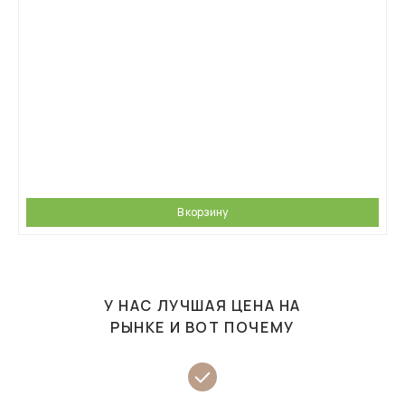
В корзину
У НАС ЛУЧШАЯ ЦЕНА НА
РЫНКЕ И ВОТ ПОЧЕМУ