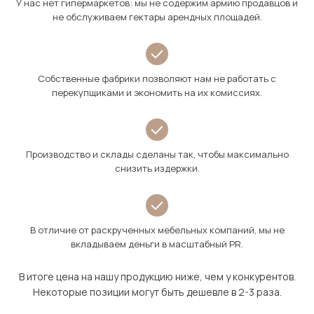
У нас нет гипермаркетов: мы не содержим армию продавцов и
не обслуживаем гектары арендных площадей.
Собственные фабрики позволяют нам не работать с
перекупщиками и экономить на их комиссиях.
Производство и склады сделаны так, чтобы максимально
снизить издержки.
В отличие от раскрученных мебельных компаний, мы не
вкладываем деньги в масштабный PR.
В итоге цена на нашу продукцию ниже, чем у конкурентов.
Некоторые позиции могут быть дешевле в 2-3 раза.