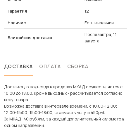
Гарантия
12
Наличие
Есть в наличии
Послезавтра, 11
Ближайшая доставка
августа
ДОСТАВКА
ОПЛАТА
СБОРКА
Доставка до подъезда в пределах МКАД осуществляется с
10:00 до 18:00, кроме выходных - рассчитывается согласно
весу товара.
Возможна доставка в интервале времени, с 10:00-12:00;
12:00-15:00; 15:00-18:00, стоимость услуги 450руб.
За МКАД: 40 руб./км, за каждый дополнительный километр в
одном направлении.