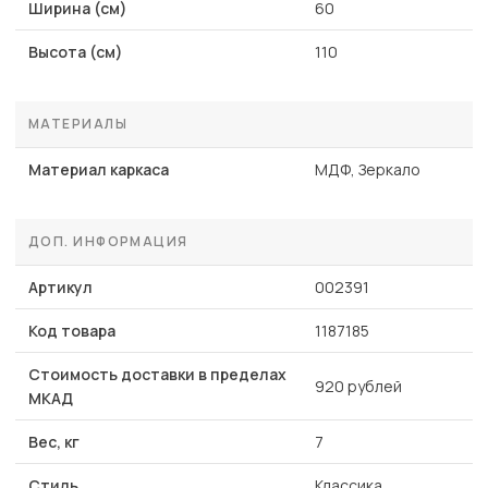
Ширина (см)
60
Высота (см)
110
МАТЕРИАЛЫ
Материал каркаса
МДФ, Зеркало
ДОП. ИНФОРМАЦИЯ
Артикул
002391
Код товара
1187185
Стоимость доставки в пределах
920 рублей
МКАД
Вес, кг
7
Стиль
Классика