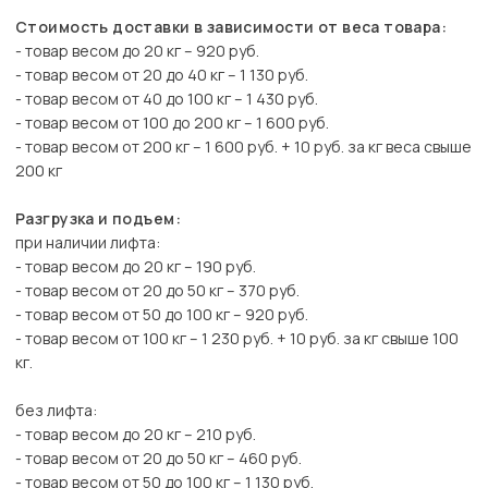
Стоимость доставки в зависимости от веса товара:
- товар весом до 20 кг – 920 руб.
- товар весом от 20 до 40 кг – 1 130 руб.
- товар весом от 40 до 100 кг – 1 430 руб.
- товар весом от 100 до 200 кг – 1 600 руб.
- товар весом от 200 кг – 1 600 руб. + 10 руб. за кг веса свыше
200 кг
Разгрузка и подъем:
при наличии лифта:
- товар весом до 20 кг – 190 руб.
- товар весом от 20 до 50 кг – 370 руб.
- товар весом от 50 до 100 кг – 920 руб.
- товар весом от 100 кг – 1 230 руб. + 10 руб. за кг свыше 100
кг.
без лифта:
- товар весом до 20 кг – 210 руб.
- товар весом от 20 до 50 кг – 460 руб.
- товар весом от 50 до 100 кг – 1 130 руб.