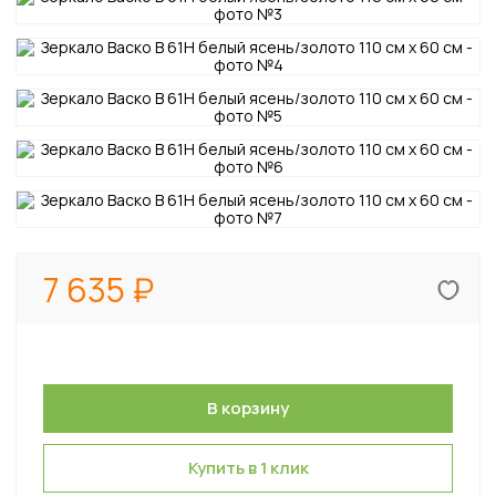
7 635
Купить в 1 клик