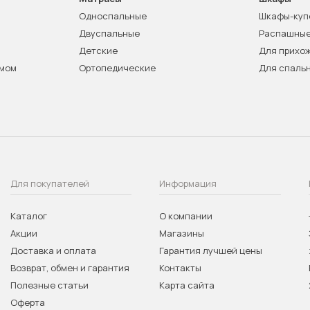
Односпальные
Шкафы-куп
Двуспальные
Распашны
Детские
Для прихо
змом
Ортопедические
Для спаль
Для покупателей
Информация
Каталог
О компании
Акции
Магазины
Доставка и оплата
Гарантия лучшей цены
Возврат, обмен и гарантия
Контакты
Полезные статьи
Карта сайта
Оферта