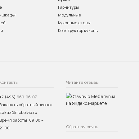
е
Гарнитуры
е шкафы
Модульные
жей
Кухонные столы
ни
Конструктор кухонь
Контакты
Читайте отзывы
+7 (495) 660-06-07
Заказать обратный звонок
zakaz@mebelvia.ru
Время работы: 09:00 –
Обратная связь
21:00