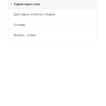
Характеристики
Преимущества
Доставка, оплата и сборка
Отзывы
Вопрос - ответ