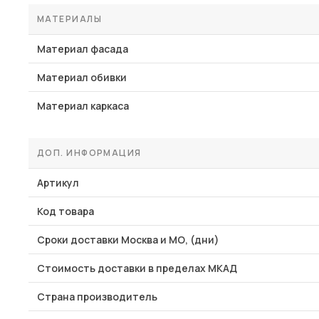
МАТЕРИАЛЫ
Материал фасада
Материал обивки
Материал каркаса
ДОП. ИНФОРМАЦИЯ
Артикул
Код товара
Сроки доставки Москва и МО, (дни)
Стоимость доставки в пределах МКАД
Страна производитель