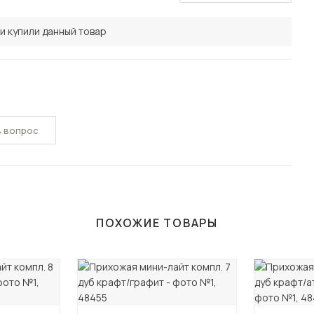
и купили данный товар
ь вопрос
ПОХОЖИЕ ТОВАРЫ