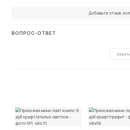
Добавьте отзыв, есл
ВОПРОС-ОТВЕТ
Задат