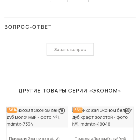
ВОПРОС-ОТВЕТ
Задать вопрос
ДРУГИЕ ТОВАРЫ СЕРИИ «ЭКОНОМ»
-56%
-56%
Прихожая Эконом венге/дуб
Прихожая Эконом белый/дуб