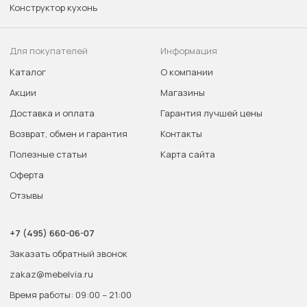
Конструктор кухонь
Для покупателей
Информация
Каталог
О компании
Акции
Магазины
Доставка и оплата
Гарантия лучшей цены
Возврат, обмен и гарантия
Контакты
Полезные статьи
Карта сайта
Оферта
Отзывы
+7 (495) 660-06-07
Заказать обратный звонок
zakaz@mebelvia.ru
Время работы: 09:00 – 21:00