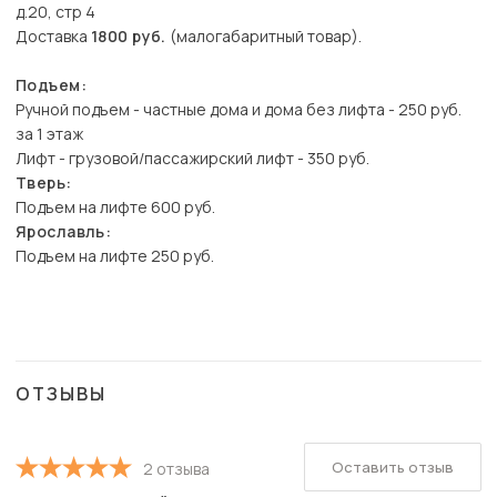
д.20, стр 4
Доставка
1800 руб.
(малогабаритный товар).
Подъем:
Ручной подъем - частные дома и дома без лифта - 250 руб.
за 1 этаж
Лифт - грузовой/пассажирский лифт - 350 руб.
Тверь:
Подъем на лифте 600 руб.
Ярославль:
Подъем на лифте 250 руб.
ОТЗЫВЫ
Оставить отзыв
2 отзыва