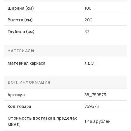
Ширина (см)
100
Высота (см)
200
Глубина (см)
37
МАТЕРИАЛЫ
Материал каркаса
ЛДСП
ДОП. ИНФОРМАЦИЯ
Артикул
55_759573
Код товара
759573
Стоимость доставки в пределах
1 490 рублей
МКАД