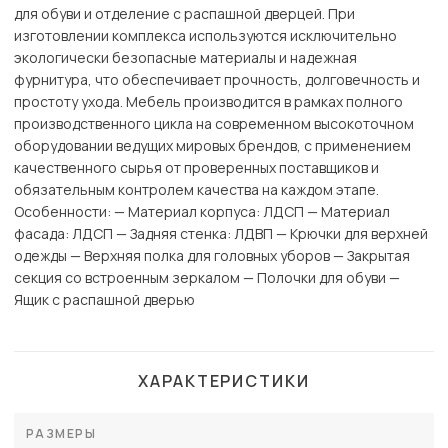
для обуви и отделение с распашной дверцей. При
изготовлении комплекса используются исключительно
экологически безопасные материалы и надежная
фурнитура, что обеспечивает прочность, долговечность и
простоту ухода. Мебель производится в рамках полного
производственного цикла на современном высокоточном
оборудовании ведущих мировых брендов, с применением
качественного сырья от проверенных поставщиков и
обязательным контролем качества на каждом этапе.
Особенности: — Материал корпуса: ЛДСП — Материал
фасада: ЛДСП — Задняя стенка: ЛДВП — Крючки для верхней
одежды — Верхняя полка для головных уборов — Закрытая
секция со встроенным зеркалом — Полочки для обуви —
Ящик с распашной дверью
ХАРАКТЕРИСТИКИ
РАЗМЕРЫ