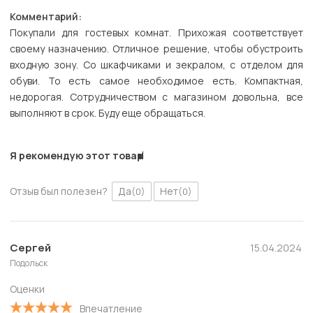
Комментарий:
Покупали для гостевых комнат. Прихожая соответствует
своему назначению. Отличное решение, чтобы обустроить
входную зону. Со шкафчиками и зекралом, с отделом для
обуви. То есть самое необходимое есть. Компактная,
недорогая. Сотрудничеством с магазином довольна, все
выполняют в срок. Буду еще обращаться.
Я рекомендую этот товар
Отзыв был полезен?
Да
Нет
(0)
(0)
Сергей
15.04.2024
Подольск
Оценки
Впечатление