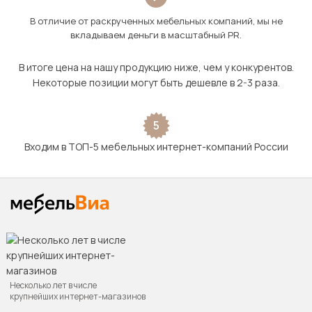
В отличие от раскрученных мебельных компаний, мы не
вкладываем деньги в масштабный PR.
В итоге цена на нашу продукцию ниже, чем у конкурентов.
Некоторые позиции могут быть дешевле в 2-3 раза.
5
Входим в ТОП-5 мебельных интернет-компаний России
Несколько лет в числе
крупнейших интернет-магазинов