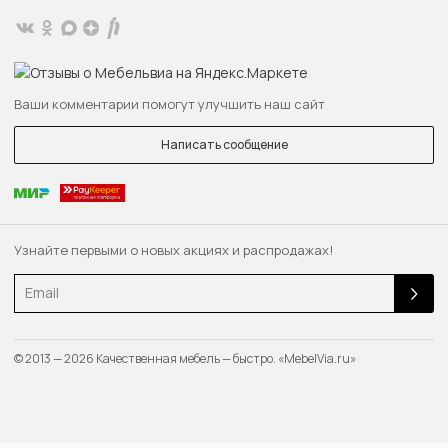
Ваши комментарии помогут улучшить наш сайт
Написать сообщение
Узнайте первыми о новых акциях и распродажах!
Email
© 2013 — 2026 Качественная мебель — быстро. «MebelVia.ru»