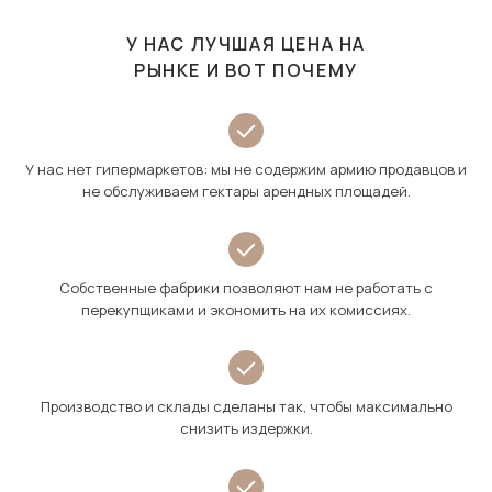
У НАС ЛУЧШАЯ ЦЕНА НА
РЫНКЕ И ВОТ ПОЧЕМУ
У нас нет гипермаркетов: мы не содержим армию продавцов и
не обслуживаем гектары арендных площадей.
Собственные фабрики позволяют нам не работать с
перекупщиками и экономить на их комиссиях.
Производство и склады сделаны так, чтобы максимально
снизить издержки.