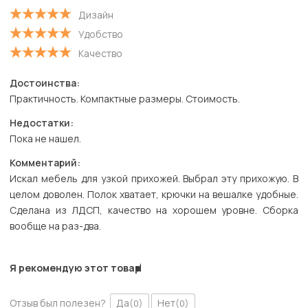
Дизайн
Удобство
Качество
Достоинства:
Практичность. Компактные размеры. Стоимость.
Недостатки:
Пока не нашел.
Комментарий:
Искал мебель для узкой прихожей. Выбрал эту прихожую. В
целом доволен. Полок хватает, крючки на вешалке удобные.
Сделана из ЛДСП, качество на хорошем уровне. Сборка
вообще на раз-два.
Я рекомендую этот товар
Отзыв был полезен?
Да
Нет
(0)
(0)