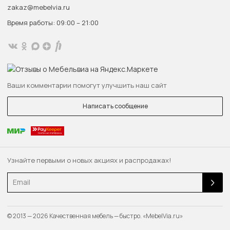
zakaz@mebelvia.ru
Время работы: 09:00 – 21:00
Ваши комментарии помогут улучшить наш сайт
Написать сообщение
Узнайте первыми о новых акциях и распродажах!
Email
© 2013 — 2026 Качественная мебель — быстро. «MebelVia.ru»