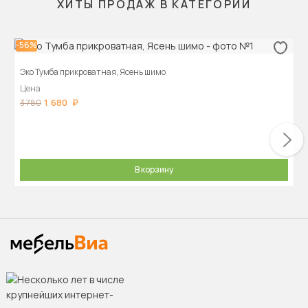
ХИТЫ ПРОДАЖ В КАТЕГОРИИ
-56%
Эко Тумба прикроватная, Ясень шимо
Цена
1 680
3 780
В корзину