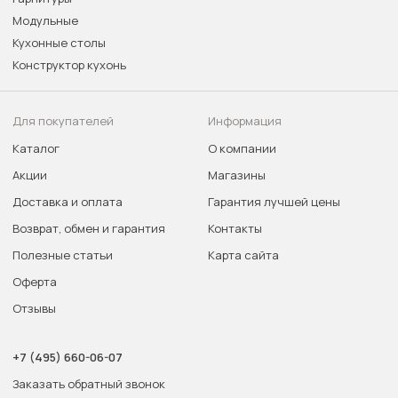
Модульные
Кухонные столы
Конструктор кухонь
Для покупателей
Информация
Каталог
О компании
Акции
Магазины
Доставка и оплата
Гарантия лучшей цены
Возврат, обмен и гарантия
Контакты
Полезные статьи
Карта сайта
Оферта
Отзывы
+7 (495) 660-06-07
Заказать обратный звонок