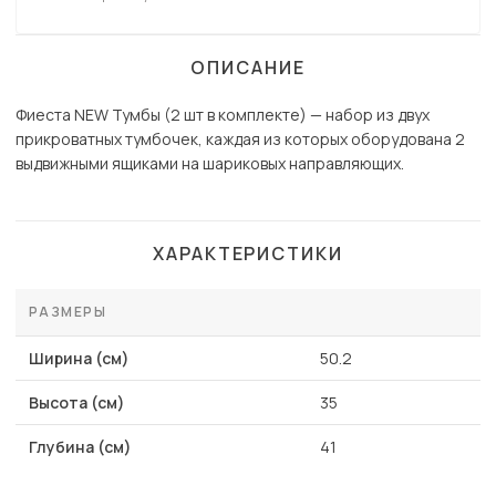
ОПИСАНИЕ
Фиеста NEW Тумбы (2 шт в комплекте) — набор из двух
прикроватных тумбочек, каждая из которых оборудована 2
выдвижными ящиками на шариковых направляющих.
ХАРАКТЕРИСТИКИ
РАЗМЕРЫ
Ширина (см)
50.2
Высота (см)
35
Глубина (см)
41