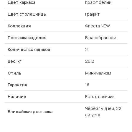
Цвет каркаса
Крафт белый
Цвет столешницы
Графит
Коллекция
Фиеста NEW
Поставка изделия
В разобранном
Количество ящиков
2
Вес, кг
26.2
Стиль
Минимализм
Гарантия
18
Наличие
Есть в наличии
Через 14 дней, 22
Ближайшая доставка
августа