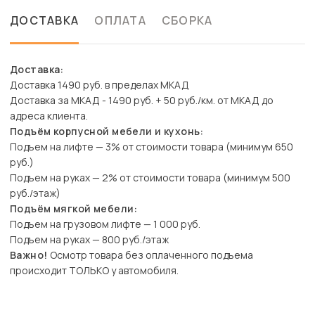
ДОСТАВКА
ОПЛАТА
СБОРКА
Доставка:
Доставка 1490 руб. в пределах МКАД
Доставка за МКАД - 1490 руб. + 50 руб./км. от МКАД до
адреса клиента.
Подъём корпусной мебели и кухонь:
Подъем на лифте — 3% от стоимости товара (минимум 650
руб.)
Подъем на руках — 2% от стоимости товара (минимум 500
руб./этаж)
Подъём мягкой мебели:
Подъем на грузовом лифте — 1 000 руб.
Подъем на руках — 800 руб./этаж
Важно!
Осмотр товара без оплаченного подъема
происходит ТОЛЬКО у автомобиля.