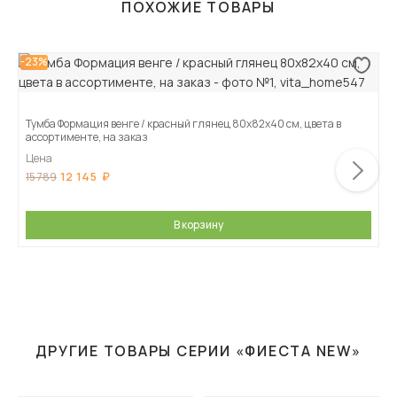
ПОХОЖИЕ ТОВАРЫ
-23%
Тумба Формация венге / красный глянец 80х82х40 см, цвета в
ассортименте, на заказ
Цена
12 145
15 789
В корзину
ДРУГИЕ ТОВАРЫ СЕРИИ «ФИЕСТА NEW»