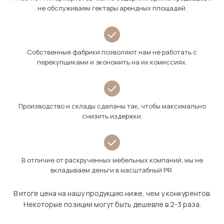
не обслуживаем гектары арендных площадей.
Собственные фабрики позволяют нам не работать с
перекупщиками и экономить на их комиссиях.
Производство и склады сделаны так, чтобы максимально
снизить издержки.
В отличие от раскрученных мебельных компаний, мы не
вкладываем деньги в масштабный PR.
В итоге цена на нашу продукцию ниже, чем у конкурентов.
Некоторые позиции могут быть дешевле в 2-3 раза.