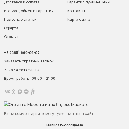
Доставка и оплата
Гарантия лучшей цены
Возврат, обмен и гарантия
Контакты
Полезные статьи
Карта сайта
Оферта
Отзывы
+7 (495) 660-06-07
Заказать обратный звонок
zakaz@mebelvia.ru
Время работы: 09:00 – 21:00
Ваши комментарии помогут улучшить наш сайт
Написать сообщение