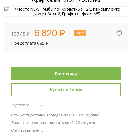
6 820
-56%
15 345
Предоплата 682 ₽
Купить в 1 клик
Код товара:
1061071
Стоимость доставки в пределах МКАД:
1 490 рублей
Ближайшая доставка:
через 14 дней, 22 августа
Оплата при получении