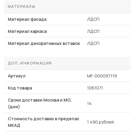
МАТЕРИАЛЫ
Материал фасада
ЛДСП
Материал каркаса
ЛДСП
Материал декоративных вставок
ЛДСП
ДОП. ИНФОРМАЦИЯ
Артикул
MF-000097119
Код товара
1061071
Сроки доставки Москва и МО,
14
(дни)
Стоимость доставки в пределах
1 490 рублей
МКАД