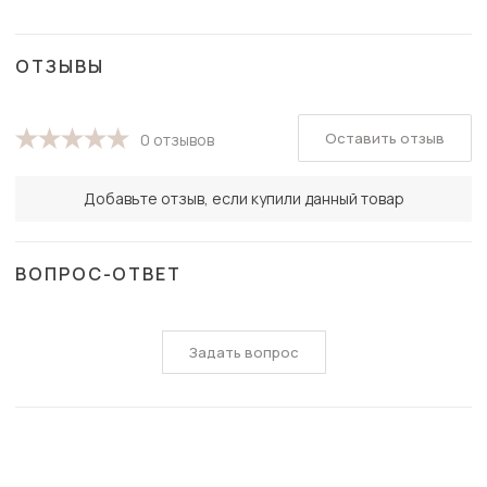
ОТЗЫВЫ
Оставить отзыв
0 отзывов
Добавьте отзыв, если купили данный товар
ВОПРОС-ОТВЕТ
Задать вопрос