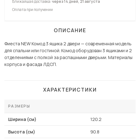
Ближайшая доставка:
через 14 дней, 21 августа
Оплата при получении
ОПИСАНИЕ
Фиеста NEW Комод 3 ящика 2 двери — современная модель
для спальни или гостиной. Комод оборудован 3 ящиками и 2
отделениями с полкой за распашными дверьми. Материалы
корпуса и фасада ЛДСП.
ХАРАКТЕРИСТИКИ
РАЗМЕРЫ
Ширина (см)
120.2
Высота (см)
90.8