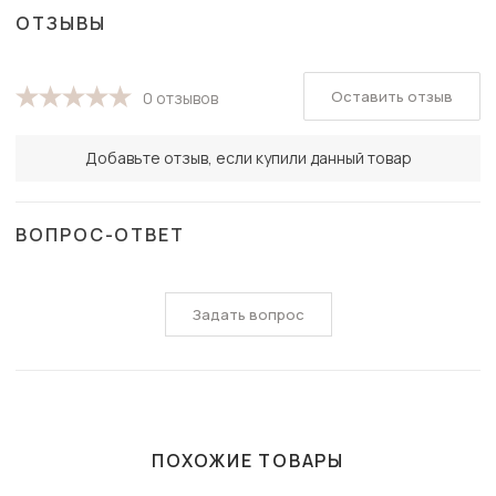
ОТЗЫВЫ
Оставить отзыв
0 отзывов
Добавьте отзыв, если купили данный товар
ВОПРОС-ОТВЕТ
Задать вопрос
ПОХОЖИЕ ТОВАРЫ