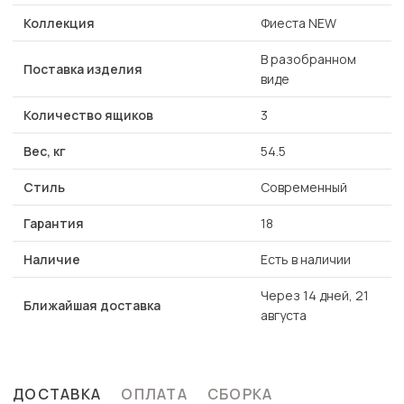
Коллекция
Фиеста NEW
В разобранном
Поставка изделия
виде
Количество ящиков
3
Вес, кг
54.5
Стиль
Современный
Гарантия
18
Наличие
Есть в наличии
Через 14 дней, 21
Ближайшая доставка
августа
ДОСТАВКА
ОПЛАТА
СБОРКА