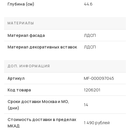
Глубина (см)
44.6
МАТЕРИАЛЫ
Материал фасада
ЛДСП
Материал декоративных вставок
ЛДСП
ДОП. ИНФОРМАЦИЯ
Артикул
MF-000097045
Код товара
1206201
Сроки доставки Москва и МО,
14
(дни)
Стоимость доставки в пределах
1 490 рублей
МКАД