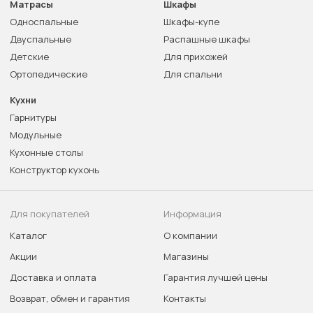
Матрасы
Шкафы
Односпальные
Шкафы-купе
Двуспальные
Распашные шкафы
Детские
Для прихожей
Ортопедические
Для спальни
Кухни
Гарнитуры
Модульные
Кухонные столы
Конструктор кухонь
Для покупателей
Информация
Каталог
О компании
Акции
Магазины
Доставка и оплата
Гарантия лучшей цены
Возврат, обмен и гарантия
Контакты