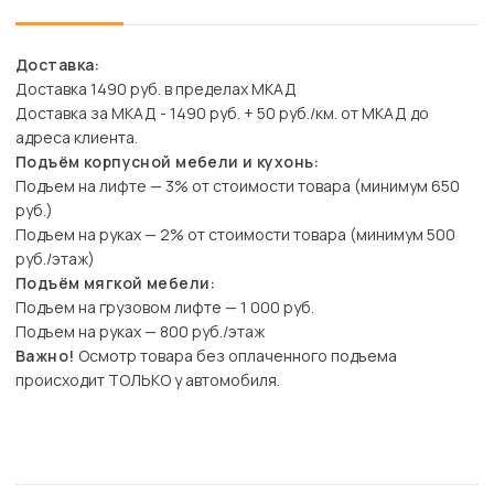
Доставка:
Доставка 1490 руб. в пределах МКАД
Доставка за МКАД - 1490 руб. + 50 руб./км. от МКАД до
адреса клиента.
Подъём корпусной мебели и кухонь:
Подъем на лифте — 3% от стоимости товара (минимум 650
руб.)
Подъем на руках — 2% от стоимости товара (минимум 500
руб./этаж)
Подъём мягкой мебели:
Подъем на грузовом лифте — 1 000 руб.
Подъем на руках — 800 руб./этаж
Важно!
Осмотр товара без оплаченного подъема
происходит ТОЛЬКО у автомобиля.