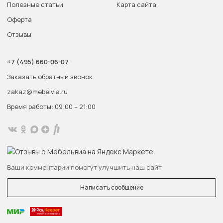
Полезные статьи
Карта сайта
Оферта
Отзывы
+7 (495) 660-06-07
Заказать обратный звонок
zakaz@mebelvia.ru
Время работы: 09:00 – 21:00
Ваши комментарии помогут улучшить наш сайт
Написать сообщение