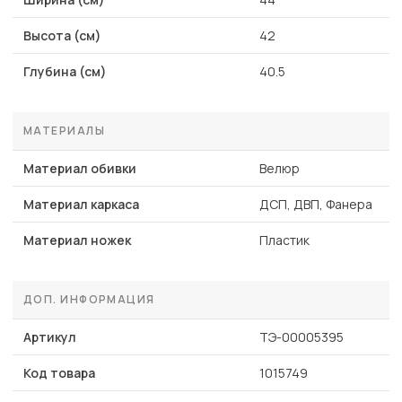
Высота (см)
42
Глубина (см)
40.5
МАТЕРИАЛЫ
Материал обивки
Велюр
Материал каркаса
ДСП, ДВП, Фанера
Материал ножек
Пластик
ДОП. ИНФОРМАЦИЯ
Артикул
ТЭ-00005395
Код товара
1015749