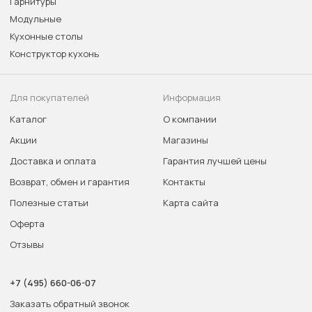
Гарнитуры
Модульные
Кухонные столы
Конструктор кухонь
Для покупателей
Информация
Каталог
О компании
Акции
Магазины
Доставка и оплата
Гарантия лучшей цены
Возврат, обмен и гарантия
Контакты
Полезные статьи
Карта сайта
Оферта
Отзывы
+7 (495) 660-06-07
Заказать обратный звонок