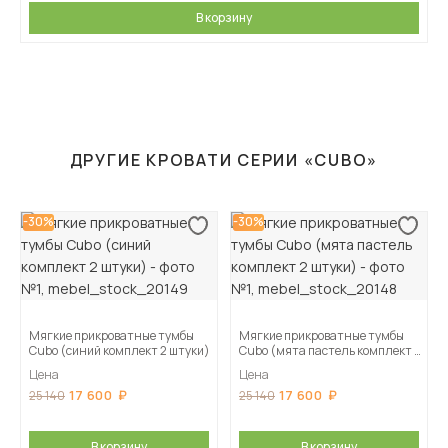
В корзину
ДРУГИЕ КРОВАТИ СЕРИИ «CUBO»
-30%
-30%
Мягкие прикроватные тумбы
Мягкие прикроватные тумбы
Cubo (синий комплект 2 штуки)
Cubo (мята пастель комплект 2
штуки)
Цена
Цена
17 600
17 600
25 140
25 140
В корзину
В корзину