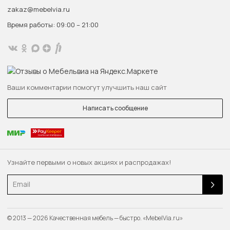
zakaz@mebelvia.ru
Время работы: 09:00 – 21:00
Ваши комментарии помогут улучшить наш сайт
Написать сообщение
Узнайте первыми о новых акциях и распродажах!
Email
© 2013 — 2026 Качественная мебель — быстро. «MebelVia.ru»