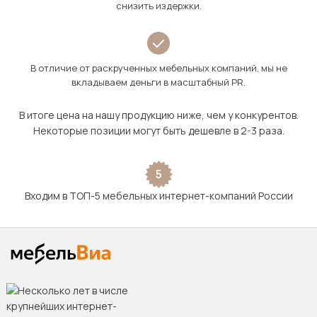
снизить издержки.
В отличие от раскрученных мебельных компаний, мы не
вкладываем деньги в масштабный PR.
В итоге цена на нашу продукцию ниже, чем у конкурентов.
Некоторые позиции могут быть дешевле в 2-3 раза.
5
Входим в ТОП-5 мебельных интернет-компаний России