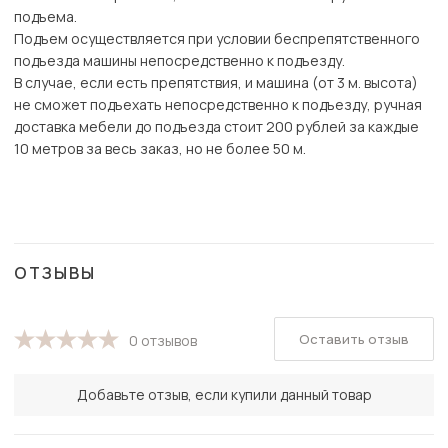
подъема.
Подъем осуществляется при условии беспрепятственного
подъезда машины непосредственно к подъезду.
В случае, если есть препятствия, и машина (от 3 м. высота)
не сможет подъехать непосредственно к подъезду, ручная
доставка мебели до подъезда стоит 200 рублей за каждые
10 метров за весь заказ, но не более 50 м.
ОТЗЫВЫ
Оставить отзыв
0 отзывов
Добавьте отзыв, если купили данный товар