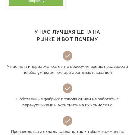
В корзину
У НАС ЛУЧШАЯ ЦЕНА НА
РЫНКЕ И ВОТ ПОЧЕМУ
У нас нет гипермаркетов: мы не содержим армию продавцов и
не обслуживаем гектары арендных площадей.
Собственные фабрики позволяют нам не работать с
перекупщиками и экономить на их комиссиях.
Производство и склады сделаны так, чтобы максимально