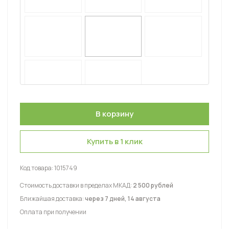
Купить в 1 клик
Код товара:
1015749
Стоимость доставки в пределах МКАД:
2 500 рублей
Ближайшая доставка:
через 7 дней, 14 августа
Оплата при получении