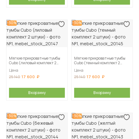
-30%
-30%
Мягкие прикроватные тумбы
Мягкие прикроватные тумбы
Cubo (лиловый комплект 2
Cubo (темный комплект 2
штуки)
штуки)
Цена
Цена
17 600
17 600
25 140
25 140
В корзину
В корзину
-30%
-30%