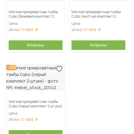
Мягкие прикроватные тумбы
Мягкие прикроватные тумбы
Cubo (бежевый комплект 2
Cubo (желтый комплект 2
штуки)
штуки)
Цена
Цена
17 600
17 600
25 140
25 140
В корзину
В корзину
-30%
Мягкие прикроватные тумбы
Cubo (серый комплект 2 штуки)
Цена
17 600
25 140