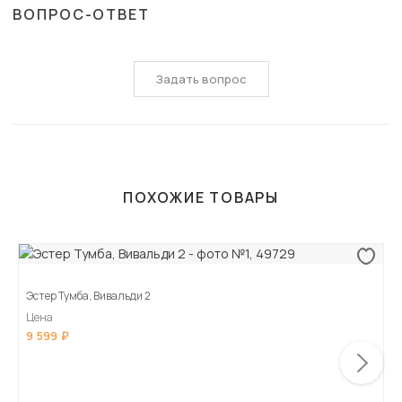
ВОПРОС-ОТВЕТ
Задать вопрос
ПОХОЖИЕ ТОВАРЫ
Эстер Тумба, Вивальди 2
Цена
9 599