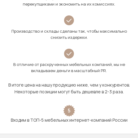
перекупщиками и экономить на их комиссиях.
Производство и склады сделаны так, чтобы максимально
снизить издержки.
В отличие от раскрученных мебельных компаний, мы не
вкладываем деньги в масштабный PR.
В итоге цена на нашу продукцию ниже, чем у конкурентов.
Некоторые позиции могут быть дешевле в 2-3 раза.
5
Входим в ТОП-5 мебельных интернет-компаний России