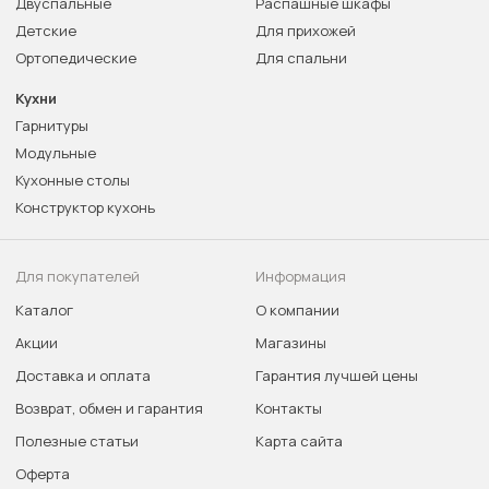
Двуспальные
Распашные шкафы
Детские
Для прихожей
Ортопедические
Для спальни
Кухни
Гарнитуры
Модульные
Кухонные столы
Конструктор кухонь
Для покупателей
Информация
Каталог
О компании
Акции
Магазины
Доставка и оплата
Гарантия лучшей цены
Возврат, обмен и гарантия
Контакты
Полезные статьи
Карта сайта
Оферта