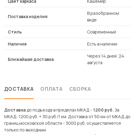
Цвет каркаса
Кашемир
В разобранном
Поставка изделия
виде
Стиль
Современный
Наличие
Есть в наличии
Через 14 дней, 24
Ближайшая доставка
августа
ДОСТАВКА
ОПЛАТА
СБОРКА
Доставка
до подъезда в пределах МКАД -
1200 руб.
За
МКАД: 1200 руб. + 30 руб./1 км. Доставка от 50 км от МКАД до
границ московской области - 3000 руб. осуществляется
только по выходным.