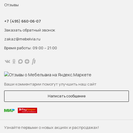
Отзывы
+7 (495) 660-06-07
Заказать обратный звонок
zakaz@mebelvia.ru
Время работы: 09:00 – 21:00
Ваши комментарии помогут улучшить наш сайт
Написать сообщение
Узнайте первыми о новых акциях и распродажах!