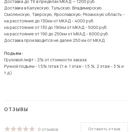
Доставка до ТК в пределах МКАД — 1200 руб.
Доставка в Калужскую, Тульскую, Владимирскую,
Смоленскую, Тверскую, Ярославскую, Рязанскую область -
на расстояние до 130км от МКАД - 4000 руб.
на расстояние от 130 до 190км от МКАД - 5000 руб.
на расстояние от 190 до 250км от МКАД - 6000 руб.
Доставка производится не далее 250 км от МКАД
Подъем:
Грузовой лифт - 2% от стоимости заказа
Ручной подъем - 1,5% /этаж (т.е. 1 этаж - 1,5 %, 2 этаж - 3 % и
т.д.)
ОТЗЫВЫ
Оставить отзыв
0 отзывов