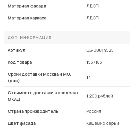
Материал фасада
ЛДСП
Материал каркаса
ЛДСП
ДОП. ИНФОРМАЦИЯ
Артикул
ЦБ-00014525
Код товара
1537183
Сроки доставки Москва и МО,
14
(дни)
Стоимость доставки в пределах
1 200 рублей
МКАД
Страна производитель
Россия
Цвет фасада
Кашемир серый