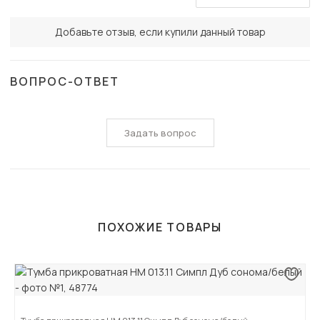
Добавьте отзыв, если купили данный товар
ВОПРОС-ОТВЕТ
Задать вопрос
ПОХОЖИЕ ТОВАРЫ