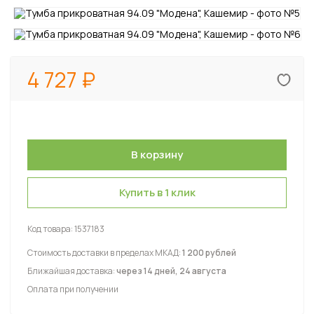
4 727
Купить в 1 клик
Код товара:
1537183
Стоимость доставки в пределах МКАД:
1 200 рублей
Ближайшая доставка:
через 14 дней, 24 августа
Оплата при получении