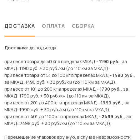
ДОСТАВКА
ОПЛАТА
СБОРКА
Доставка:
до подъезда:
при весе товара до 50 кг в пределах МКАД -
1190 руб.
, за
МКАД: 1190 руб. + 30 руб./км (до 110 км за МКАД),
при весе товара от 51 до 100 кг в пределах МКАД -
1490 руб.
,
за МКАД: 1490 руб. + 30 руб./км (до 110 км за МКАД),
при весе от 101 до 200 кг в пределах МКАД -
1790 руб.
, за
МКАД: 1790 руб. + 30 руб./км (до 110 км за МКАД),
при весе от 201 до 400 кг в пределах МКАД -
1990 руб.
, за
МКАД: 1990 руб. + 30 руб./км (до 110 км за МКАД),
при весе от 401 до 1100 кг в пределах МКАД -
2499 руб.
, за
МКАД: 2499 руб. + 30 руб./км (до 110 км за МКАД),
Перемещение упаковок вручную, в случае невозможности