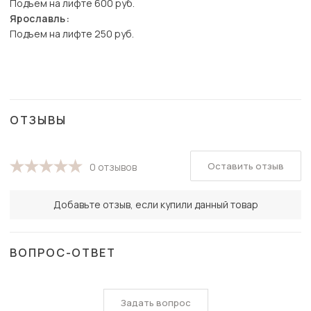
Подъем на лифте 600 руб.
Ярославль:
Подъем на лифте 250 руб.
ОТЗЫВЫ
Оставить отзыв
0 отзывов
Добавьте отзыв, если купили данный товар
ВОПРОС-ОТВЕТ
Задать вопрос