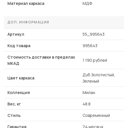
Материал каркаса
МДФ
ДОП. ИНФОРМАЦИЯ
Артикул
55_995643
Код товара
995643
Стоимость доставки в пределах
1 190 рублей
МКАД
Дуб Золотистый,
Цвет каркаса
Зеленый
Коллекция
Милан
Вес, кг
48.8
Стиль
Современный
Гарантия
24 месяца