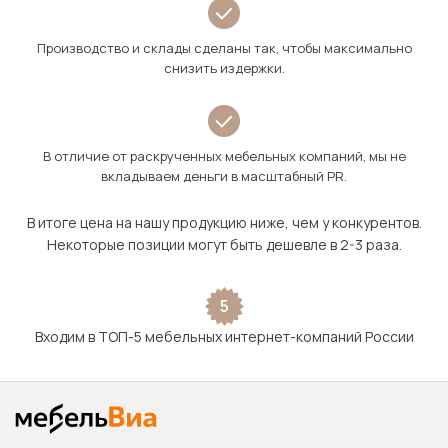
Производство и склады сделаны так, чтобы максимально
снизить издержки.
В отличие от раскрученных мебельных компаний, мы не
вкладываем деньги в масштабный PR.
В итоге цена на нашу продукцию ниже, чем у конкурентов.
Некоторые позиции могут быть дешевле в 2-3 раза.
5
Входим в ТОП-5 мебельных интернет-компаний России