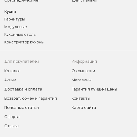
Ортопедические
Для спальни
Кухни
Гарнитуры
Модульные
Кухонные столы
Конструктор кухонь
Для покупателей
Информация
Каталог
О компании
Акции
Магазины
Доставка и оплата
Гарантия лучшей цены
Возврат, обмен и гарантия
Контакты
Полезные статьи
Карта сайта
Оферта
Отзывы