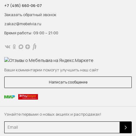
+7 (495) 660-06-07
Заказать обратный звонок
zakaz@mebelvia.ru
Время работы: 09:00 – 21:00
Ваши комментарии помогут улучшить наш сайт
Написать сообщение
Узнайте первыми о новых акциях и распродажах!
Email