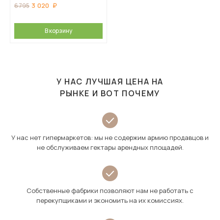
3 020
6 795
В корзину
У НАС ЛУЧШАЯ ЦЕНА НА
РЫНКЕ И ВОТ ПОЧЕМУ
У нас нет гипермаркетов: мы не содержим армию продавцов и
не обслуживаем гектары арендных площадей.
Собственные фабрики позволяют нам не работать с
перекупщиками и экономить на их комиссиях.