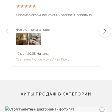
Спасибо огромное, очень красиво, я довольна
Фото от покупателя:
Фот
19 мая 2025
,
Наталья
,
Туалетный стол Мона Лиза Люкс
ХИТЫ ПРОДАЖ В КАТЕГОРИИ