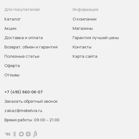
Для покупателей
Информация
Каталог
О компании
Акции
Магазины
Доставка и оплата
Гарантия лучшей цены
Возврат, обмен и гарантия
Контакты
Полезные статьи
Карта сайта
Оферта
Отзывы
+7 (495) 660-06-07
Заказать обратный звонок
zakaz@mebelvia.ru
Время работы: 09:00 – 21:00