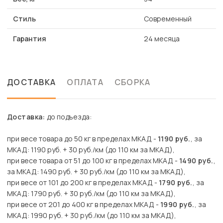
Стиль
Современный
Гарантия
24 месяца
ДОСТАВКА
ОПЛАТА
СБОРКА
Доставка:
до подъезда:
при весе товара до 50 кг в пределах МКАД -
1190 руб.
, за
МКАД: 1190 руб. + 30 руб./км (до 110 км за МКАД),
при весе товара от 51 до 100 кг в пределах МКАД -
1490 руб.
,
за МКАД: 1490 руб. + 30 руб./км (до 110 км за МКАД),
при весе от 101 до 200 кг в пределах МКАД -
1790 руб.
, за
МКАД: 1790 руб. + 30 руб./км (до 110 км за МКАД),
при весе от 201 до 400 кг в пределах МКАД -
1990 руб.
, за
МКАД: 1990 руб. + 30 руб./км (до 110 км за МКАД),