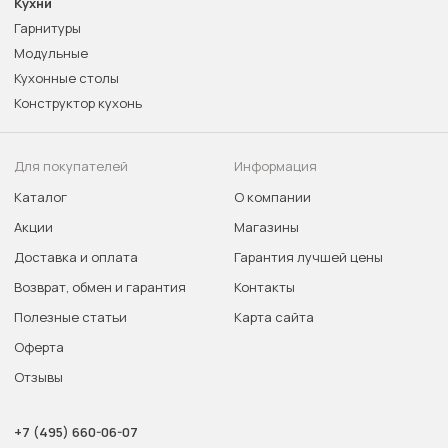
Кухни
Гарнитуры
Модульные
Кухонные столы
Конструктор кухонь
Для покупателей
Информация
Каталог
О компании
Акции
Магазины
Доставка и оплата
Гарантия лучшей цены
Возврат, обмен и гарантия
Контакты
Полезные статьи
Карта сайта
Оферта
Отзывы
+7 (495) 660-06-07