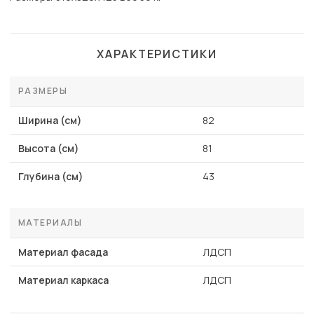
ХАРАКТЕРИСТИКИ
РАЗМЕРЫ
Ширина (см)
82
Высота (см)
81
Глубина (см)
43
МАТЕРИАЛЫ
Материал фасада
ЛДСП
Материал каркаса
ЛДСП