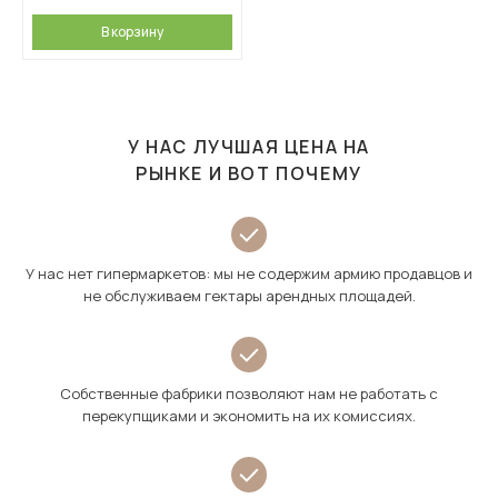
В корзину
У НАС ЛУЧШАЯ ЦЕНА НА
РЫНКЕ И ВОТ ПОЧЕМУ
У нас нет гипермаркетов: мы не содержим армию продавцов и
не обслуживаем гектары арендных площадей.
Собственные фабрики позволяют нам не работать с
перекупщиками и экономить на их комиссиях.