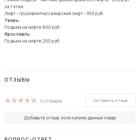
за 1 этаж
Лифт - грузовой/пассажирский лифт - 350 руб.
Тверь:
Подъем на лифте 600 руб.
Ярославль:
Подъем на лифте 250 руб.
ОТЗЫВЫ
Оставить отзыв
0 отзывов
Добавьте отзыв, если купили данный товар
ВОПРОС-ОТВЕТ