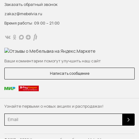
Заказать обратный звонок
zakaz@mebelvia.ru
Время работы: 09:00 – 21:00
Ваши комментарии помогут улучшить наш сайт
Написать сообщение
Узнайте первыми о новых акциях и распродажах!
Email