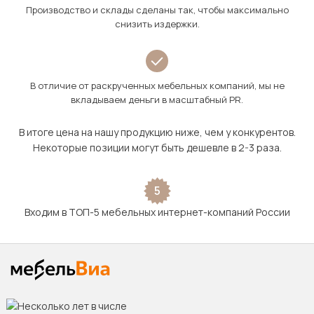
Производство и склады сделаны так, чтобы максимально
снизить издержки.
В отличие от раскрученных мебельных компаний, мы не
вкладываем деньги в масштабный PR.
В итоге цена на нашу продукцию ниже, чем у конкурентов.
Некоторые позиции могут быть дешевле в 2-3 раза.
5
Входим в ТОП-5 мебельных интернет-компаний России