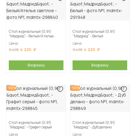
Стол журнальный (0,91)
Стол журнальный (0,91)
"Мадрид" - Белый/Ателье
"Мадрид" - Белый
светлое
Цена
Цена
4 220
4 220
9 495
9 495
В корзину
В корзину
-56%
-56%
Стол журнальный (0,91)
Стол журнальный (0,91)
"Мадрид" - Графит серый
"Мадрид" - Дуб делано
Цена
Цена