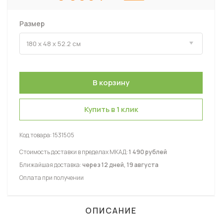
Размер
Купить в 1 клик
Код товара:
1531505
Стоимость доставки в пределах МКАД:
1 490 рублей
Ближайшая доставка:
через 12 дней, 19 августа
Оплата при получении
ОПИСАНИЕ