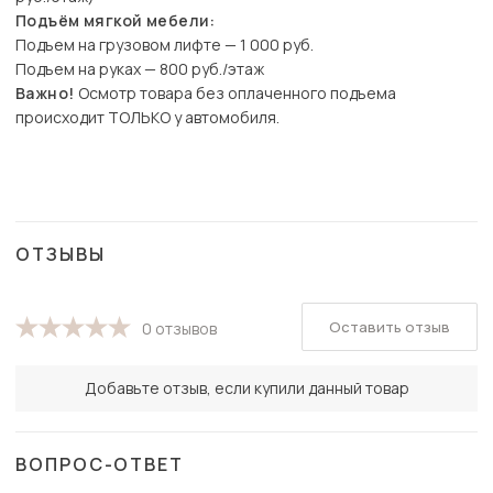
Подъём мягкой мебели:
Подъем на грузовом лифте — 1 000 руб.
Подъем на руках — 800 руб./этаж
Важно!
Осмотр товара без оплаченного подъема
происходит ТОЛЬКО у автомобиля.
ОТЗЫВЫ
Оставить отзыв
0 отзывов
Добавьте отзыв, если купили данный товар
ВОПРОС-ОТВЕТ