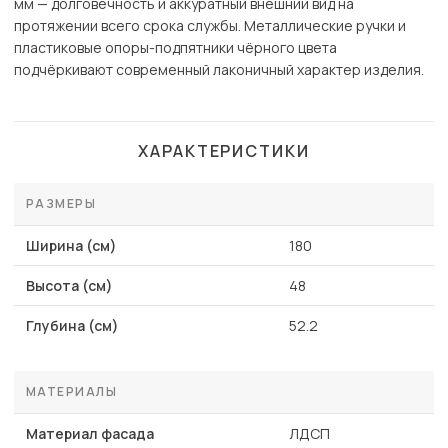
мм — долговечность и аккуратный внешний вид на
протяжении всего срока службы. Металлические ручки и
пластиковые опоры-подпятники чёрного цвета
подчёркивают современный лаконичный характер изделия.
ХАРАКТЕРИСТИКИ
РАЗМЕРЫ
Ширина (см)
180
Высота (см)
48
Глубина (см)
52.2
МАТЕРИАЛЫ
Материал фасада
ЛДСП