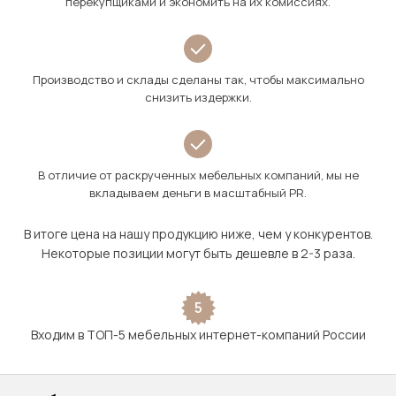
перекупщиками и экономить на их комиссиях.
Производство и склады сделаны так, чтобы максимально
снизить издержки.
В отличие от раскрученных мебельных компаний, мы не
вкладываем деньги в масштабный PR.
В итоге цена на нашу продукцию ниже, чем у конкурентов.
Некоторые позиции могут быть дешевле в 2-3 раза.
5
Входим в ТОП-5 мебельных интернет-компаний России