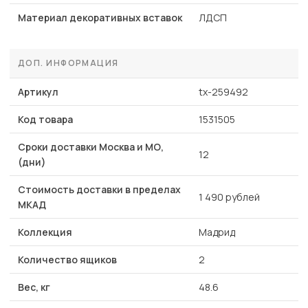
Материал декоративных вставок
ЛДСП
ДОП. ИНФОРМАЦИЯ
Артикул
tx-259492
Код товара
1531505
Сроки доставки Москва и МО,
12
(дни)
Стоимость доставки в пределах
1 490 рублей
МКАД
Коллекция
Мадрид
Количество ящиков
2
Вес, кг
48.6