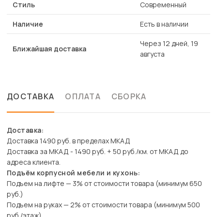
Стиль
Современный
Наличие
Есть в наличии
Через 12 дней, 19
Ближайшая доставка
августа
ДОСТАВКА
ОПЛАТА
СБОРКА
Доставка:
Доставка 1490 руб. в пределах МКАД
Доставка за МКАД - 1490 руб. + 50 руб./км. от МКАД до
адреса клиента.
Подъём корпусной мебели и кухонь:
Подъем на лифте — 3% от стоимости товара (минимум 650
руб.)
Подъем на руках — 2% от стоимости товара (минимум 500
руб./этаж)