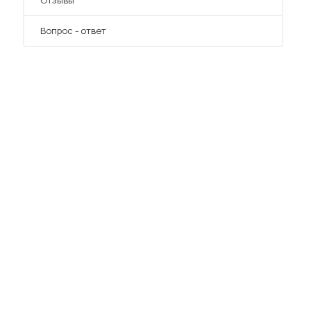
Отзывы
Вопрос - ответ