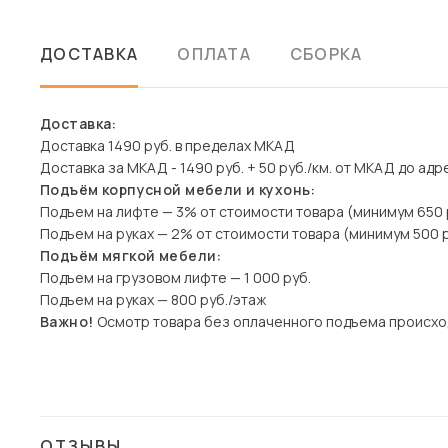
ДОСТАВКА
ОПЛАТА
СБОРКА
Доставка:
Доставка 1490 руб. в пределах МКАД
Доставка за МКАД - 1490 руб. + 50 руб./км. от МКАД до адр
Подъём корпусной мебели и кухонь:
Подъем на лифте — 3% от стоимости товара (минимум 650 
Подъем на руках — 2% от стоимости товара (минимум 500 р
Подъём мягкой мебели:
Подъем на грузовом лифте — 1 000 руб.
Подъем на руках — 800 руб./этаж
Важно!
Осмотр товара без оплаченного подъема происхо
ОТЗЫВЫ