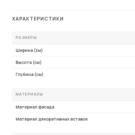
ХАРАКТЕРИСТИКИ
РАЗМЕРЫ
Ширина (см)
Высота (см)
Глубина (см)
МАТЕРИАЛЫ
Материал фасада
Материал декоративных вставок