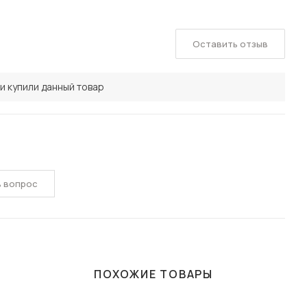
Оставить отзыв
и купили данный товар
ь вопрос
ПОХОЖИЕ ТОВАРЫ