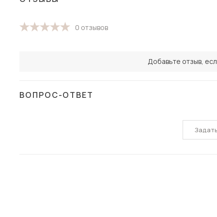
0 отзывов
Добавьте отзыв, есл
ВОПРОС-ОТВЕТ
Задат