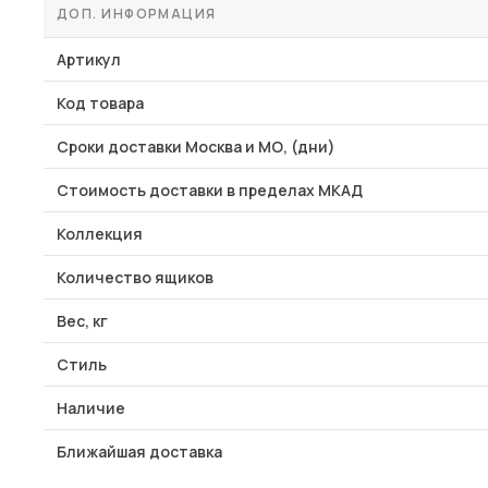
ДОП. ИНФОРМАЦИЯ
Артикул
Код товара
Сроки доставки Москва и МО, (дни)
Стоимость доставки в пределах МКАД
Коллекция
Количество ящиков
Вес, кг
Стиль
Наличие
Ближайшая доставка