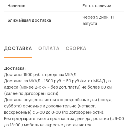
Наличие
Есть в наличии
Через 5 дней, 11
Ближайшая доставка
августа
ДОСТАВКА
ОПЛАТА
СБОРКА
Доставка:
Доставка 1500 руб. в пределах МКАД
Доставка за МКАД - 1500 руб. + 50 руб./км. от МКАД до
адреса (менее 2-х км – без доп. платы) не более 60 км
(далее по договорённости).
Доставка осуществляется в определённые дни (среда,
суббота) основные и дополнительно (четверг,
воскресенье) с 5-00 до 0-00 (по договорённости).
Без предварительного прозвона за день до доставки (с 9-00
до 18-00 ) мебель на адрес не доставляется.