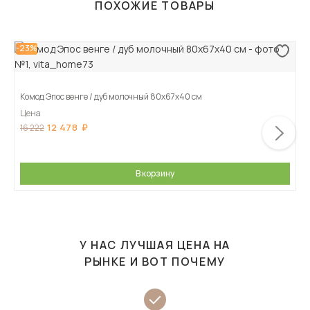
ПОХОЖИЕ ТОВАРЫ
-23%
Комод Эпос венге / дуб молочный 80х67х40 см
Цена
12 478
16 222
В корзину
У НАС ЛУЧШАЯ ЦЕНА НА
РЫНКЕ И ВОТ ПОЧЕМУ