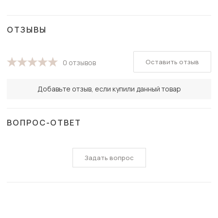
ОТЗЫВЫ
Оставить отзыв
0 отзывов
Добавьте отзыв, если купили данный товар
ВОПРОС-ОТВЕТ
Задать вопрос