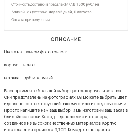
Стоимость доставки в пределах МКАД:
1 500 рублей
Ближайшая доставка:
через 5 дней, 11 августа
Оплата при получении
ОПИСАНИЕ
Цвета на главном фото товара:
корпус — венге
вставка — дуб молочный
В ассортименте большой выбор цветов корпуса и вставок.
Они представлены на фотографиях. Вы можете выбрать цвет,
идеально соответствующий вашему стилю и предпочтениям.
Просто напишите нам ваш выбор, и мы изготовим ваш заказ в
ближайшие сроки!Комод — дополнение интерьера,
созданное из высококачественных материалов. Корпус
изготовлен из прочного ЛДСП. Комод это не просто