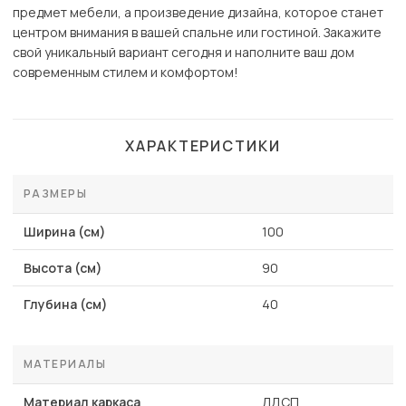
предмет мебели, а произведение дизайна, которое станет
центром внимания в вашей спальне или гостиной. Закажите
свой уникальный вариант сегодня и наполните ваш дом
современным стилем и комфортом!
ХАРАКТЕРИСТИКИ
РАЗМЕРЫ
Ширина (см)
100
Высота (см)
90
Глубина (см)
40
МАТЕРИАЛЫ
Материал каркаса
ЛДСП