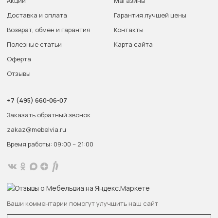
Акции
Магазины
Доставка и оплата
Гарантия лучшей цены
Возврат, обмен и гарантия
Контакты
Полезные статьи
Карта сайта
Оферта
Отзывы
+7 (495) 660-06-07
Заказать обратный звонок
zakaz@mebelvia.ru
Время работы: 09:00 – 21:00
Ваши комментарии помогут улучшить наш сайт