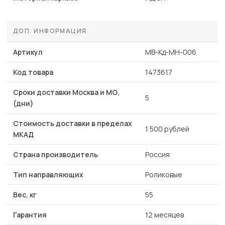
ДОП. ИНФОРМАЦИЯ
Артикул
MB-Кд-МН-006
Код товара
1473617
Сроки доставки Москва и МО,
5
(дни)
Стоимость доставки в пределах
1 500 рублей
МКАД
Страна производитель
Россия
Тип направляющих
Роликовые
Вес, кг
55
Гарантия
12 месяцев