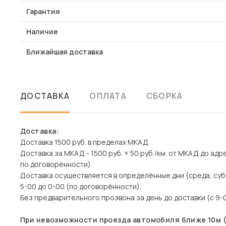
Гарантия
Наличие
Ближайшая доставка
ДОСТАВКА
ОПЛАТА
СБОРКА
Доставка:
Доставка 1500 руб. в пределах МКАД
Доставка за МКАД - 1500 руб. + 50 руб./км. от МКАД до адр
по договорённости).
Доставка осуществляется в определённые дни (среда, суб
5-00 до 0-00 (по договорённости).
Без предварительного прозвона за день до доставки (с 9-0
При невозможности проезда автомобиля ближе 10м (д