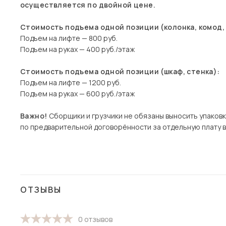
осуществляется по двойной цене.
Стоимость подъема одной позиции (колонка, комод, 
Подъем на лифте — 800 руб.
Подъем на руках — 400 руб./этаж
Стоимость подъема одной позиции (шкаф, стенка):
Подъем на лифте — 1200 руб.
Подъем на руках — 600 руб./этаж
Важно!
Сборщики и грузчики не обязаны выносить упаковк
по предварительной договорённости за отдельную плату 
ОТЗЫВЫ
0 отзывов