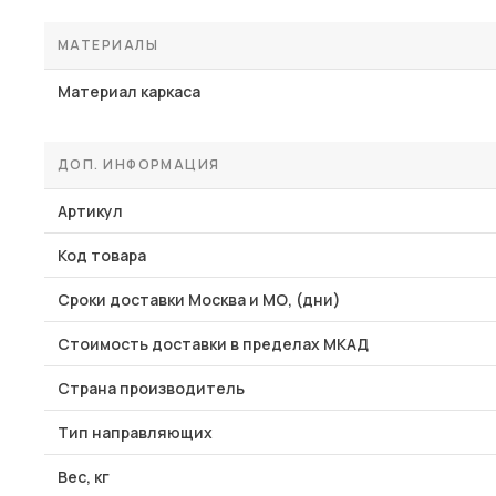
МАТЕРИАЛЫ
Материал каркаса
ДОП. ИНФОРМАЦИЯ
Артикул
Код товара
Сроки доставки Москва и МО, (дни)
Стоимость доставки в пределах МКАД
Страна производитель
Тип направляющих
Вес, кг