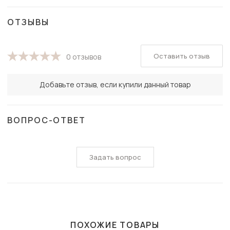
ОТЗЫВЫ
Оставить отзыв
0 отзывов
Добавьте отзыв, если купили данный товар
ВОПРОС-ОТВЕТ
Задать вопрос
ПОХОЖИЕ ТОВАРЫ