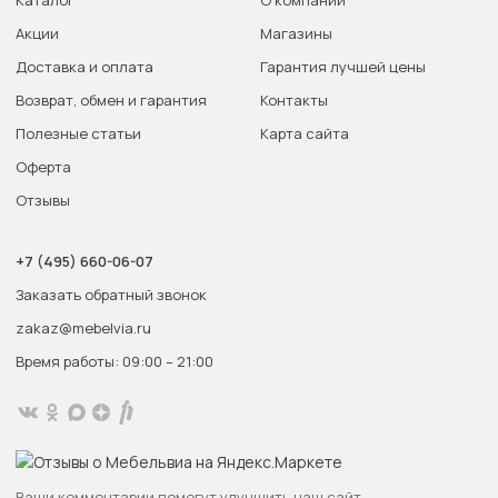
Акции
Магазины
Доставка и оплата
Гарантия лучшей цены
Возврат, обмен и гарантия
Контакты
Полезные статьи
Карта сайта
Оферта
Отзывы
+7 (495) 660-06-07
Заказать обратный звонок
zakaz@mebelvia.ru
Время работы: 09:00 – 21:00
Ваши комментарии помогут улучшить наш сайт