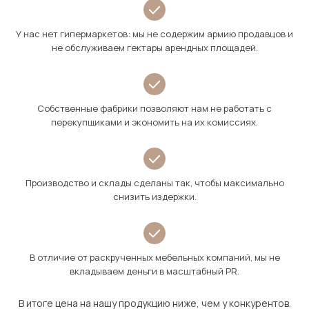
У нас нет гипермаркетов: мы не содержим армию продавцов и
не обслуживаем гектары арендных площадей.
Собственные фабрики позволяют нам не работать с
перекупщиками и экономить на их комиссиях.
Производство и склады сделаны так, чтобы максимально
снизить издержки.
В отличие от раскрученных мебельных компаний, мы не
вкладываем деньги в масштабный PR.
В итоге цена на нашу продукцию ниже, чем у конкурентов.