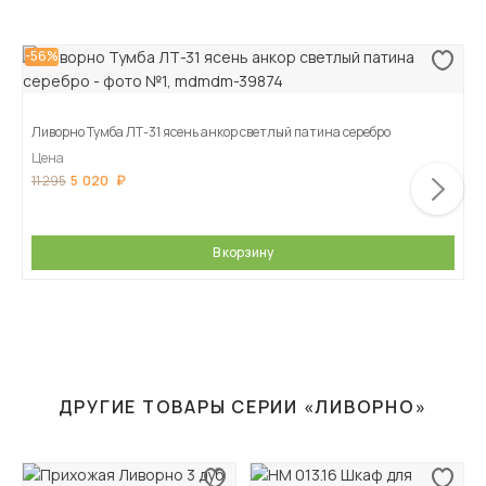
-56%
Ливорно Тумба ЛТ-31 ясень анкор светлый патина серебро
Цена
5 020
11 295
В корзину
ДРУГИЕ ТОВАРЫ СЕРИИ «ЛИВОРНО»