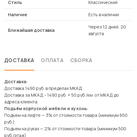
Стиль
Классический
Наличие
Есть в наличии
Через 12 дней, 20
Ближайшая доставка
августа
ДОСТАВКА
ОПЛАТА
СБОРКА
Доставка:
Доставка 1490 руб. в пределах МКАД
Доставка за МКАД - 1490 руб. + 50 руб./км. от МКАД до
адреса клиента.
Подъём корпусной мебели и кухонь:
Подъем на лифте — 3% от стоимости товара (минимум 650
руб.)
Подъем на руках — 2% от стоимости товара (минимум 500
руб./этаж)