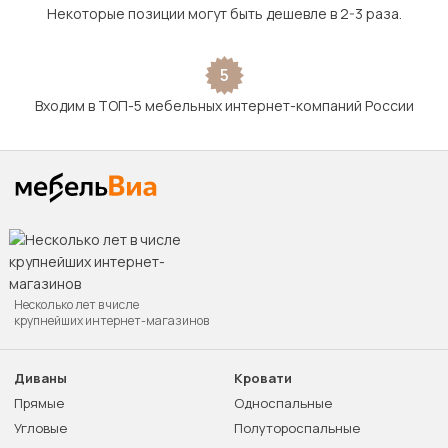
Некоторые позиции могут быть дешевле в 2-3 раза.
5
Входим в ТОП-5 мебельных интернет-компаний России
Несколько лет в числе
крупнейших интернет-магазинов
Диваны
Кровати
Прямые
Односпальные
Угловые
Полутороспальные