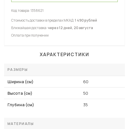
Код товара:
1358621
Стоимость доставки в пределах МКАД:
1 490 рублей
Ближайшая доставка:
через 12 дней, 20 августа
Оплата при получении
ХАРАКТЕРИСТИКИ
РАЗМЕРЫ
Ширина (см)
60
Высота (см)
50
Глубина (см)
35
МАТЕРИАЛЫ