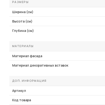
РАЗМЕРЫ
Ширина (см)
Высота (см)
Глубина (см)
МАТЕРИАЛЫ
Материал фасада
Материал декоративных вставок
ДОП. ИНФОРМАЦИЯ
Артикул
Код товара