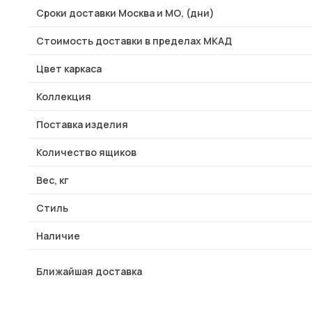
Сроки доставки Москва и МО, (дни)
Стоимость доставки в пределах МКАД
Цвет каркаса
Коллекция
Поставка изделия
Количество ящиков
Вес, кг
Стиль
Наличие
Ближайшая доставка