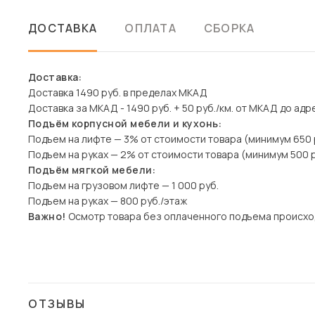
ДОСТАВКА
ОПЛАТА
СБОРКА
Доставка:
Доставка 1490 руб. в пределах МКАД
Доставка за МКАД - 1490 руб. + 50 руб./км. от МКАД до адр
Подъём корпусной мебели и кухонь:
Подъем на лифте — 3% от стоимости товара (минимум 650 
Подъем на руках — 2% от стоимости товара (минимум 500 р
Подъём мягкой мебели:
Подъем на грузовом лифте — 1 000 руб.
Подъем на руках — 800 руб./этаж
Важно!
Осмотр товара без оплаченного подъема происхо
ОТЗЫВЫ