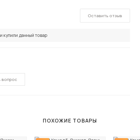
Оставить отзыв
и купили данный товар
ь вопрос
ПОХОЖИЕ ТОВАРЫ