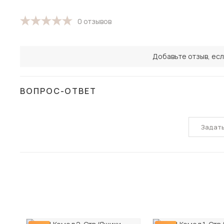
0 отзывов
Добавьте отзыв, есл
ВОПРОС-ОТВЕТ
Задат