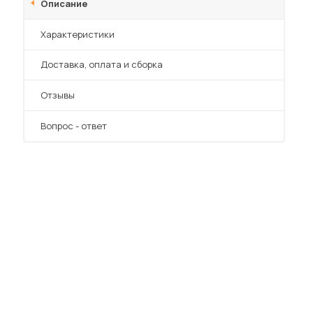
Описание
Характеристики
Преимущества
Доставка, оплата и сборка
Отзывы
Вопрос - ответ