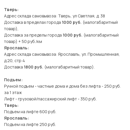
Тверь:
Адрес склада самовывоза: Тверь, ул Светлая, д. 38
Доставка в пределах города
1000 руб.
(малогабаритный
товар),
Доставка за пределы города
1000 руб.
(малогабаритный
товар) + 50 руб./км
Ярославль:
Адрес склада самовывоза: Ярославль, ул. Промышленная,
д.20, стр 4
Доставка
1800 руб.
(малогабаритный товар).
Подъем:
Ручной подъем - частные дома и дома без лифта - 250 руб.
за 1 этаж
Лифт - грузовой/пассажирский лифт - 350 руб.
Тверь:
Подъем на лифте 600 руб.
Ярославль:
Подъем на лифте 250 руб.