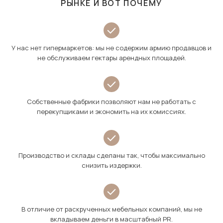
РЫНКЕ И ВОТ ПОЧЕМУ
У нас нет гипермаркетов: мы не содержим армию продавцов и
не обслуживаем гектары арендных площадей.
Собственные фабрики позволяют нам не работать с
перекупщиками и экономить на их комиссиях.
Производство и склады сделаны так, чтобы максимально
снизить издержки.
В отличие от раскрученных мебельных компаний, мы не
вкладываем деньги в масштабный PR.