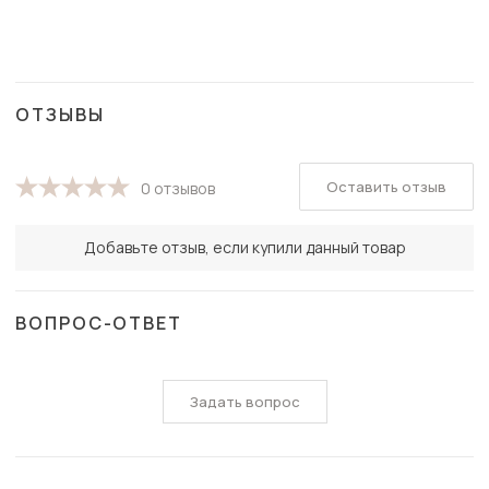
ОТЗЫВЫ
Оставить отзыв
0 отзывов
Добавьте отзыв, если купили данный товар
ВОПРОС-ОТВЕТ
Задать вопрос