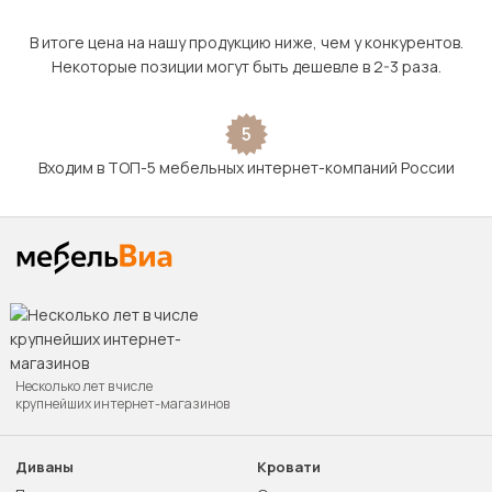
В итоге цена на нашу продукцию ниже, чем у конкурентов.
Некоторые позиции могут быть дешевле в 2-3 раза.
5
Входим в ТОП-5 мебельных интернет-компаний России
Несколько лет в числе
крупнейших интернет-магазинов
Диваны
Кровати