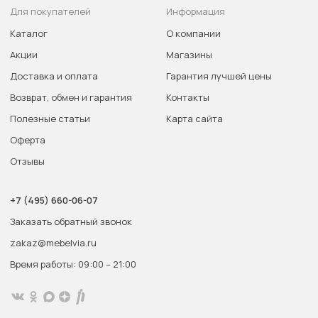
Для покупателей
Информация
Каталог
О компании
Акции
Магазины
Доставка и оплата
Гарантия лучшей цены
Возврат, обмен и гарантия
Контакты
Полезные статьи
Карта сайта
Оферта
Отзывы
+7 (495) 660-06-07
Заказать обратный звонок
zakaz@mebelvia.ru
Время работы: 09:00 – 21:00