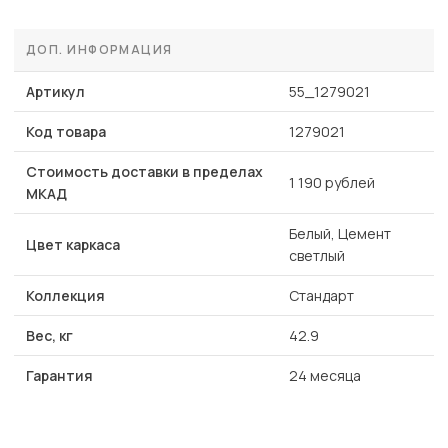
ДОП. ИНФОРМАЦИЯ
Артикул
55_1279021
Код товара
1279021
Стоимость доставки в пределах
1 190 рублей
МКАД
Белый, Цемент
Цвет каркаса
светлый
Коллекция
Стандарт
Вес, кг
42.9
Гарантия
24 месяца