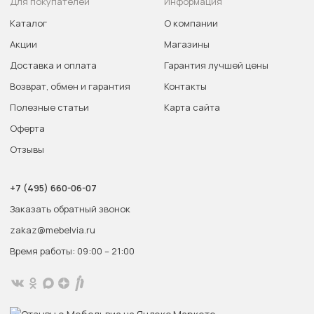
Для покупателей
Информация
Каталог
О компании
Акции
Магазины
Доставка и оплата
Гарантия лучшей цены
Возврат, обмен и гарантия
Контакты
Полезные статьи
Карта сайта
Оферта
Отзывы
+7 (495) 660-06-07
Заказать обратный звонок
zakaz@mebelvia.ru
Время работы: 09:00 – 21:00