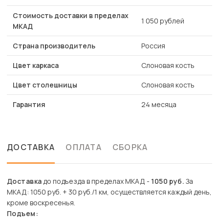
Стоимость доставки в пределах
1 050 рублей
МКАД
Страна производитель
Россия
Цвет каркаса
Слоновая кость
Цвет столешницы
Слоновая кость
Гарантия
24 месяца
ДОСТАВКА
ОПЛАТА
СБОРКА
Доставка
до подъезда в пределах МКАД -
1050 руб.
За
МКАД: 1050 руб. + 30 руб./1 км, осуществляется каждый день,
кроме воскресенья.
Подъем: