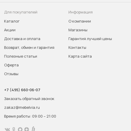
Для покупателей
Информация
Каталог
О компании
Акции
Магазины
Доставка и оплата
Гарантия лучшей цены
Возврат, обмен и гарантия
Контакты
Полезные статьи
Карта сайта
Оферта
Отзывы
+7 (495) 660-06-07
Заказать обратный звонок
zakaz@mebelvia.ru
Время работы: 09:00 – 21:00