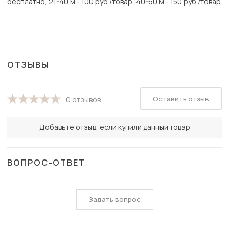
бесплатно, 21-40 м - 100 руб./товар, 40-60 м - 150 руб./товар
ОТЗЫВЫ
Оставить отзыв
0 отзывов
Добавьте отзыв, если купили данный товар
ВОПРОС-ОТВЕТ
Задать вопрос