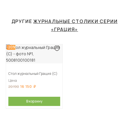
ДРУГИЕ
ЖУРНАЛЬНЫЕ СТОЛИКИ СЕРИИ
«ГРАЦИЯ»
-20%
Стол журнальный Грация (С)
Цена
16 150
20 190
В корзину