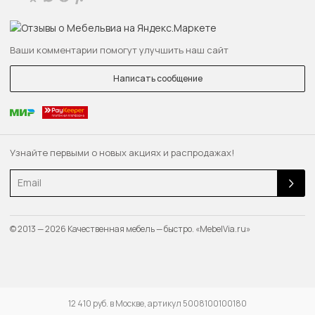
Ваши комментарии помогут улучшить наш сайт
Написать сообщение
Узнайте первыми о новых акциях и распродажах!
Email
© 2013 — 2026 Качественная мебель — быстро. «MebelVia.ru»
12 410 руб. в Москве, артикул 5008100100180