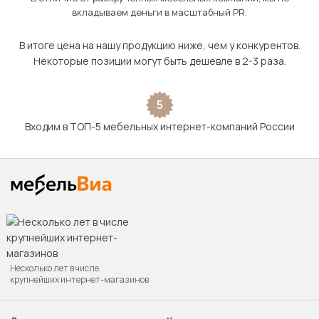
вкладываем деньги в масштабный PR.
В итоге цена на нашу продукцию ниже, чем у конкурентов.
Некоторые позиции могут быть дешевле в 2-3 раза.
5
Входим в ТОП-5 мебельных интернет-компаний России
Несколько лет в числе
крупнейших интернет-магазинов