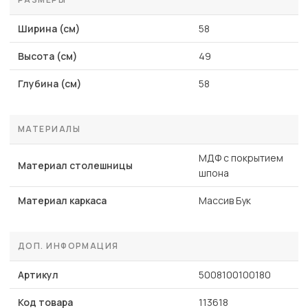
Ширина (см)
58
Высота (см)
49
Глубина (см)
58
МАТЕРИАЛЫ
МДФ с покрытием
Материал столешницы
шпона
Материал каркаса
Массив Бук
ДОП. ИНФОРМАЦИЯ
Артикул
5008100100180
Код товара
113618