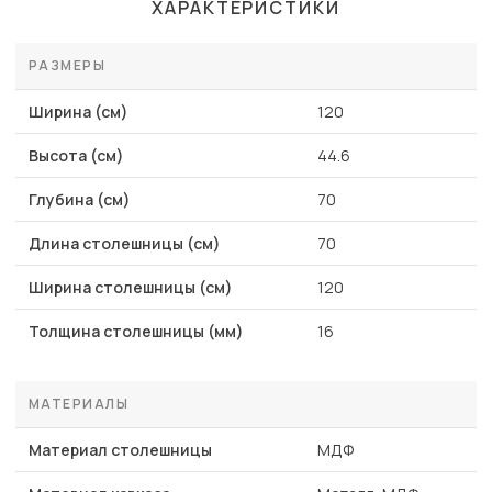
ХАРАКТЕРИСТИКИ
РАЗМЕРЫ
Ширина (см)
120
Высота (см)
44.6
Глубина (см)
70
Длина столешницы (см)
70
Ширина столешницы (см)
120
Толщина столешницы (мм)
16
МАТЕРИАЛЫ
Материал столешницы
МДФ