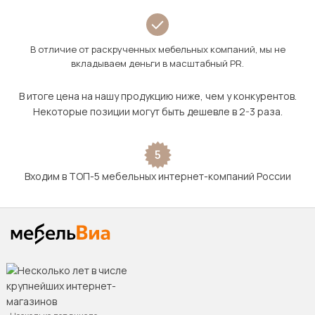
В отличие от раскрученных мебельных компаний, мы не
вкладываем деньги в масштабный PR.
В итоге цена на нашу продукцию ниже, чем у конкурентов.
Некоторые позиции могут быть дешевле в 2-3 раза.
5
Входим в ТОП-5 мебельных интернет-компаний России