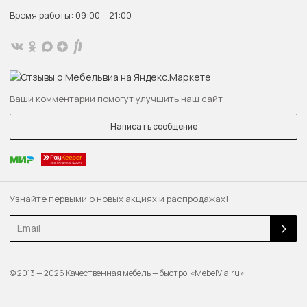
Время работы: 09:00 – 21:00
Ваши комментарии помогут улучшить наш сайт
Написать сообщение
Узнайте первыми о новых акциях и распродажах!
Email
© 2013 — 2026 Качественная мебель — быстро. «MebelVia.ru»