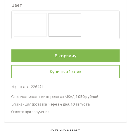
Цвет
Купить в 1 клик
Код товара:
226471
Стоимость доставки в пределах МКАД:
1 050 рублей
Ближайшая доставка:
через 4 дня, 10 августа
Оплата при получении