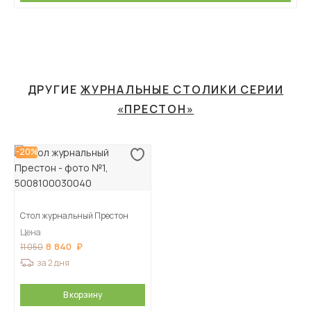
ДРУГИЕ
ЖУРНАЛЬНЫЕ СТОЛИКИ СЕРИИ
«ПРЕСТОН»
-20%
Стол журнальный Престон
Цена
8 840
11 050
за 2 дня
В корзину