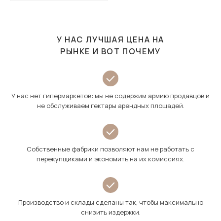
У НАС ЛУЧШАЯ ЦЕНА НА
РЫНКЕ И ВОТ ПОЧЕМУ
У нас нет гипермаркетов: мы не содержим армию продавцов и
не обслуживаем гектары арендных площадей.
Собственные фабрики позволяют нам не работать с
перекупщиками и экономить на их комиссиях.
Производство и склады сделаны так, чтобы максимально
снизить издержки.