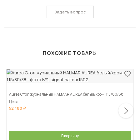
Задать вопрос
ПОХОЖИЕ ТОВАРЫ
Aurea Стол журнальный HALMAR AUREA белый/хром, 115/80/38
Цена
52 180
В корзину