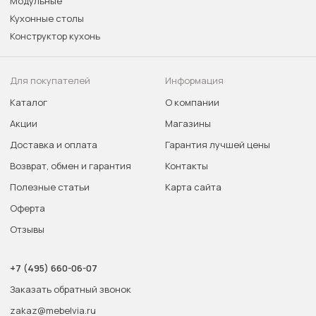
Модульные
Кухонные столы
Конструктор кухонь
Для покупателей
Информация
Каталог
О компании
Акции
Магазины
Доставка и оплата
Гарантия лучшей цены
Возврат, обмен и гарантия
Контакты
Полезные статьи
Карта сайта
Оферта
Отзывы
+7 (495) 660-06-07
Заказать обратный звонок
zakaz@mebelvia.ru