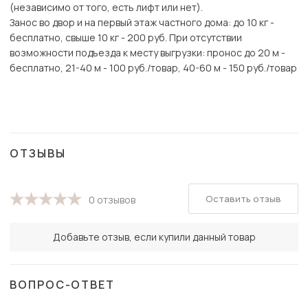
(независимо от того, есть лифт или нет).
Занос во двор и на первый этаж частного дома: до 10 кг -
бесплатно, свыше 10 кг - 200 руб. При отсутствии
возможности подъезда к месту выгрузки: пронос до 20 м -
бесплатно, 21-40 м - 100 руб./товар, 40-60 м - 150 руб./товар
ОТЗЫВЫ
Оставить отзыв
0 отзывов
Добавьте отзыв, если купили данный товар
ВОПРОС-ОТВЕТ