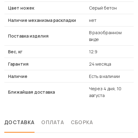
Цвет ножек
Серый бетон
Наличие механизма раскладки
нет
В разобранном
Поставка изделия
виде
Вес, кг
12.9
Гарантия
24 месяца
Наличие
Есть в наличии
Через 4 дня, 10
Ближайшая доставка
августа
ДОСТАВКА
ОПЛАТА
СБОРКА