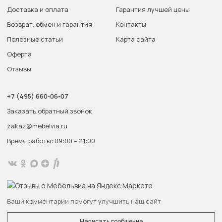
Доставка и оплата
Гарантия лучшей цены
Возврат, обмен и гарантия
Контакты
Полезные статьи
Карта сайта
Оферта
Отзывы
+7 (495) 660-06-07
Заказать обратный звонок
zakaz@mebelvia.ru
Время работы: 09:00 – 21:00
Ваши комментарии помогут улучшить наш сайт
Написать сообщение