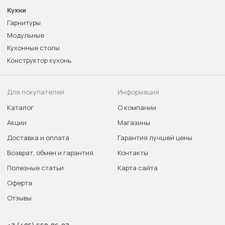
Кухни
Гарнитуры
Модульные
Кухонные столы
Конструктор кухонь
Для покупателей
Информация
Каталог
О компании
Акции
Магазины
Доставка и оплата
Гарантия лучшей цены
Возврат, обмен и гарантия
Контакты
Полезные статьи
Карта сайта
Оферта
Отзывы