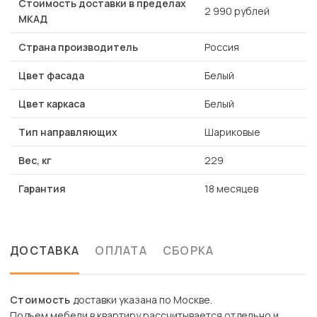
Стоимость доставки в пределах
2 990 рублей
МКАД
Страна производитель
Россия
Цвет фасада
Белый
Цвет каркаса
Белый
Тип направляющих
Шариковые
Вес, кг
229
Гарантия
18 месяцев
ДОСТАВКА
ОПЛАТА
СБОРКА
Стоимость
доставки указана по Москве.
Подъем мебели в квартиру рассчитывается отдельно и