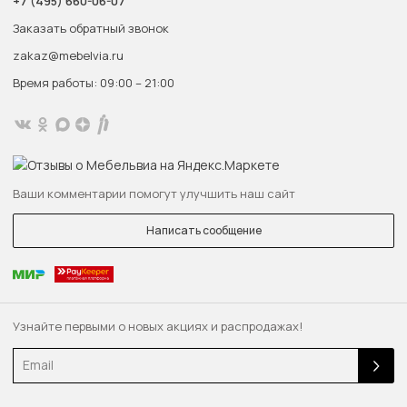
+7 (495) 660-06-07
Заказать обратный звонок
zakaz@mebelvia.ru
Время работы: 09:00 – 21:00
Ваши комментарии помогут улучшить наш сайт
Написать сообщение
Узнайте первыми о новых акциях и распродажах!
Email