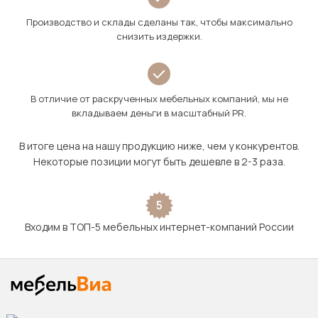
Производство и склады сделаны так, чтобы максимально
снизить издержки.
В отличие от раскрученных мебельных компаний, мы не
вкладываем деньги в масштабный PR.
В итоге цена на нашу продукцию ниже, чем у конкурентов.
Некоторые позиции могут быть дешевле в 2-3 раза.
5
Входим в ТОП-5 мебельных интернет-компаний России