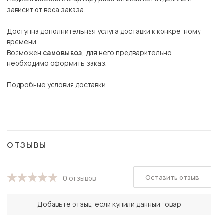
зависит от веса заказа.
Доступна дополнительная услуга доставки к конкретному
времени.
Возможен
самовывоз
, для него предварительно
необходимо оформить заказ.
Подробные условия доставки
ОТЗЫВЫ
Оставить отзыв
0 отзывов
Добавьте отзыв, если купили данный товар