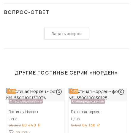
ВОПРОС-ОТВЕТ
Задать вопрос
ДРУГИЕ
ГОСТИНЫЕ СЕРИИ «НОРДЕН»
-30%
-30%
Спецпредложение
Спецпредложение
Гостиная Норден
Гостиная Норден
Цена
Цена
60 440
64 130
86 340
91 610
за 1 день