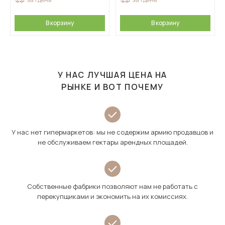
В корзину
В корзину
У НАС ЛУЧШАЯ ЦЕНА НА
РЫНКЕ И ВОТ ПОЧЕМУ
У нас нет гипермаркетов: мы не содержим армию продавцов и
не обслуживаем гектары арендных площадей.
Собственные фабрики позволяют нам не работать с
перекупщиками и экономить на их комиссиях.