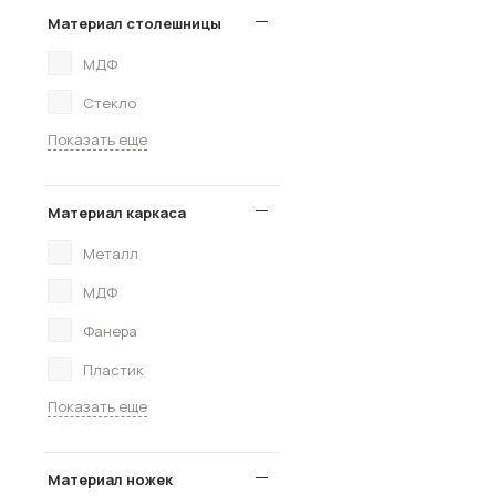
Материал столешницы
МДФ
Стекло
Показать еще
Материал каркаса
Металл
МДФ
Фанера
Пластик
Показать еще
Материал ножек