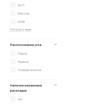
ДСП
Массив
МДФ
Показать еще
Расположение угла
Левое
Правое
Универсальное
Наличие механизма
раскладки
нет