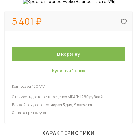
5 401
Купить в 1 клик
Код товара:
1207717
Стоимость доставки в пределах МКАД:
1 790 рублей
Ближайшая доставка:
через 3 дня, 9 августа
Оплата при получении
ХАРАКТЕРИСТИКИ