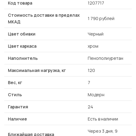
Код товара
1207717
Стоимость доставки в пределах
1 790 рублей
МКАД
Цвет обивки
Черный
Цвет каркаса
хром
Наполнитель
Пенополиуретан
Максимальная нагрузка, кг
120
Вес, кг
7
Стиль
Модерн
Гарантия
24
Наличие
Есть в наличии
Через 3 дня, 9
Ближайшая доставка