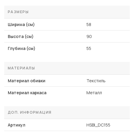
РАЗМЕРЫ
Ширина (см)
58
Высота (см)
90
Глубина (см)
55
МАТЕРИАЛЫ
Материал обивки
Текстиль
Материал каркаса
Металл
ДОП. ИНФОРМАЦИЯ
Артикул
HSBI_DC155