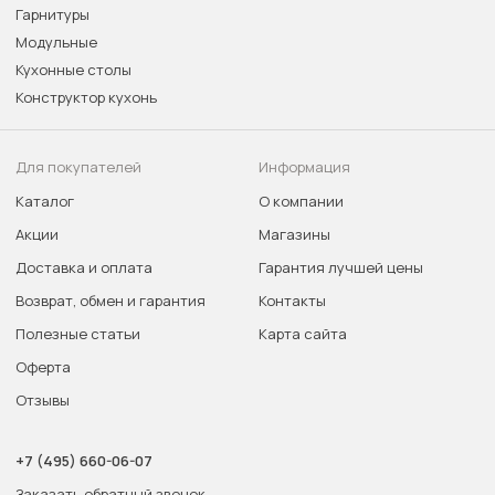
Гарнитуры
Модульные
Кухонные столы
Конструктор кухонь
Для покупателей
Информация
Каталог
О компании
Акции
Магазины
Доставка и оплата
Гарантия лучшей цены
Возврат, обмен и гарантия
Контакты
Полезные статьи
Карта сайта
Оферта
Отзывы
+7 (495) 660-06-07
Заказать обратный звонок