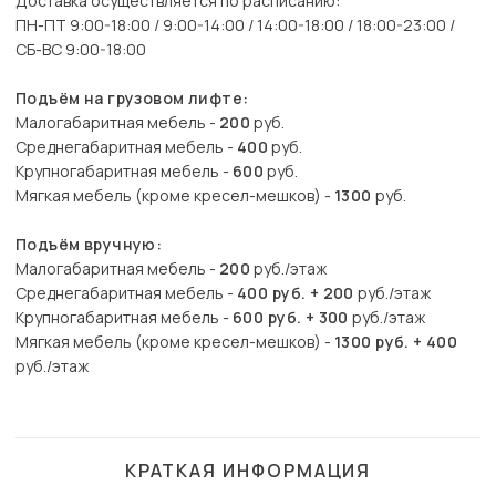
Доставка осуществляется по расписанию:
ПН-ПТ 9:00-18:00 / 9:00-14:00 / 14:00-18:00 / 18:00-23:00 /
СБ-ВС 9:00-18:00
Подъём на грузовом лифте:
Малогабаритная мебель -
200
руб.
Среднегабаритная мебель -
400
руб.
Крупногабаритная мебель -
600
руб.
Мягкая мебель (кроме кресел-мешков) -
1300
руб.
Подъём вручную:
Малогабаритная мебель -
200
руб./этаж
Среднегабаритная мебель -
400 руб. + 200
руб./этаж
Крупногабаритная мебель -
600 руб. + 300
руб./этаж
Мягкая мебель (кроме кресел-мешков) -
1300 руб. + 400
руб./этаж
КРАТКАЯ ИНФОРМАЦИЯ