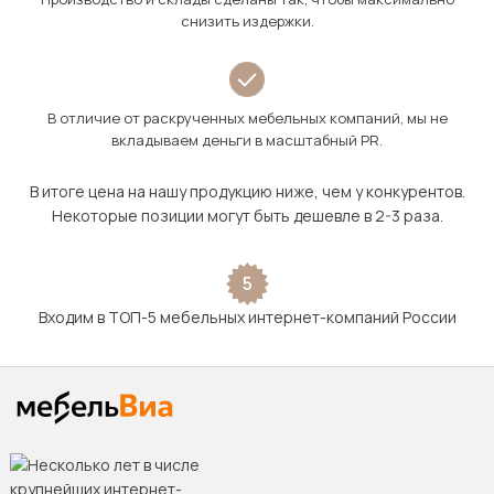
снизить издержки.
В отличие от раскрученных мебельных компаний, мы не
вкладываем деньги в масштабный PR.
В итоге цена на нашу продукцию ниже, чем у конкурентов.
Некоторые позиции могут быть дешевле в 2-3 раза.
5
Входим в ТОП-5 мебельных интернет-компаний России