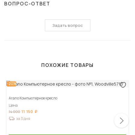
ВОПРОС-ОТВЕТ
Задать вопрос
ПОХОЖИЕ ТОВАРЫ
-20%
Arano Компьютерное кресло
Цена
11 150
14 000
за 3 дня