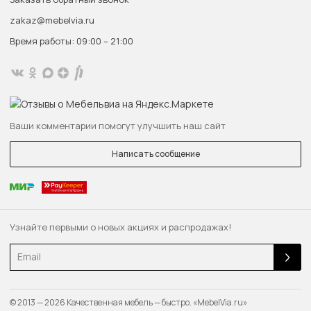
zakaz@mebelvia.ru
Время работы: 09:00 – 21:00
Ваши комментарии помогут улучшить наш сайт
Написать сообщение
Узнайте первыми о новых акциях и распродажах!
Email
© 2013 — 2026 Качественная мебель — быстро. «MebelVia.ru»