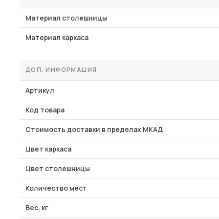
Материал столешницы
Материал каркаса
ДОП. ИНФОРМАЦИЯ
Артикул
Код товара
Стоимость доставки в пределах МКАД
Цвет каркаса
Цвет столешницы
Количество мест
Вес, кг