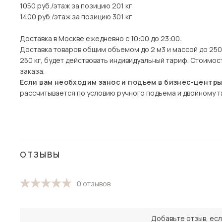
1050 руб./этаж за позицию 201 кг
1400 руб./этаж за позицию 301 кг
Доставка в Москве ежедневно с 10:00 до 23:00.
Доставка товаров общим объемом до 2 м3 и массой до 250 
250 кг, будет действовать индивидуальный тариф. Стоимо
заказа.
Если вам необходим занос и подъем в бизнес-центр
рассчитывается по условию ручного подъема и двойному та
ОТЗЫВЫ
0 отзывов
Добавьте отзыв, есл