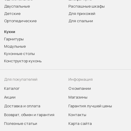
Двуспальные
Распашные шкафы
Детские
Для прихожей
Ортопедические
Для спальни
Кухни
Гарнитуры
Модульные
Кухонные столы
Конструктор кухонь
Для покупателей
Информация
Каталог
О компании
Акции
Магазины
Доставка и оплата
Гарантия лучшей цены
Возврат, обмен и гарантия
Контакты
Полезные статьи
Карта сайта