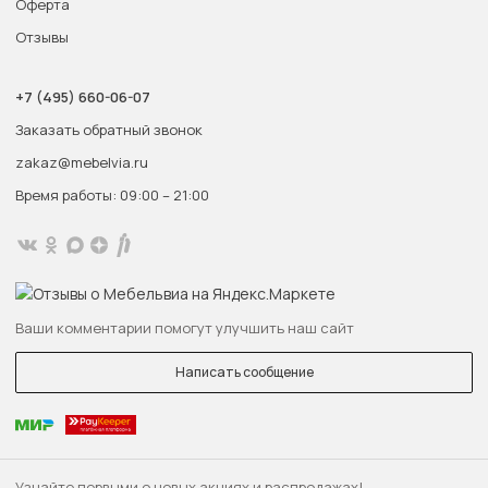
Оферта
Отзывы
+7 (495) 660-06-07
Заказать обратный звонок
zakaz@mebelvia.ru
Время работы: 09:00 – 21:00
Ваши комментарии помогут улучшить наш сайт
Написать сообщение
Узнайте первыми о новых акциях и распродажах!