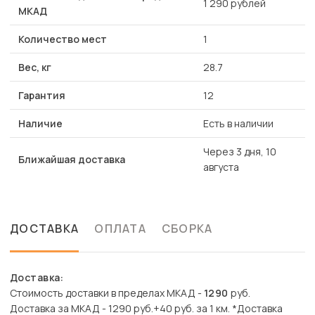
1 290 рублей
МКАД
Количество мест
1
Вес, кг
28.7
Гарантия
12
Наличие
Есть в наличии
Через 3 дня, 10
Ближайшая доставка
августа
ДОСТАВКА
ОПЛАТА
СБОРКА
Доставка:
Стоимость доставки в пределах МКАД -
1290
руб.
Доставка за МКАД - 1290 руб.+40 руб. за 1 км. *Доставка