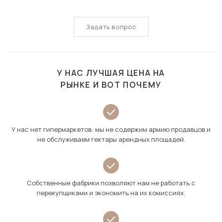
Задать вопрос
У НАС ЛУЧШАЯ ЦЕНА НА
РЫНКЕ И ВОТ ПОЧЕМУ
У нас нет гипермаркетов: мы не содержим армию продавцов и
не обслуживаем гектары арендных площадей.
Собственные фабрики позволяют нам не работать с
перекупщиками и экономить на их комиссиях.