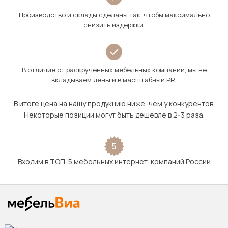
Производство и склады сделаны так, чтобы максимально
снизить издержки.
В отличие от раскрученных мебельных компаний, мы не
вкладываем деньги в масштабный PR.
В итоге цена на нашу продукцию ниже, чем у конкурентов.
Некоторые позиции могут быть дешевле в 2-3 раза.
5
Входим в ТОП-5 мебельных интернет-компаний России