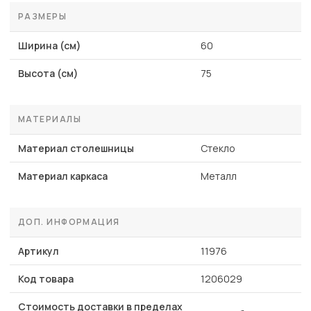
РАЗМЕРЫ
Ширина (см)
60
Высота (см)
75
МАТЕРИАЛЫ
Материал столешницы
Стекло
Материал каркаса
Металл
ДОП. ИНФОРМАЦИЯ
Артикул
11976
Код товара
1206029
Стоимость доставки в пределах