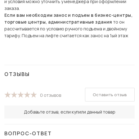
и условия можно уточнить у менеджера при оформлении
заказа.
Если вам необходим занос и подъем в бизнес-центры,
торговые центры, административные здания
то он
рассчитывается по условию ручного подъема и двойному
тарифу. Подъем на лифте считается как занос на 1ый этаж
ОТЗЫВЫ
Оставить отзыв
0 отзывов
Добавьте отзыв, если купили данный товар
ВОПРОС-ОТВЕТ