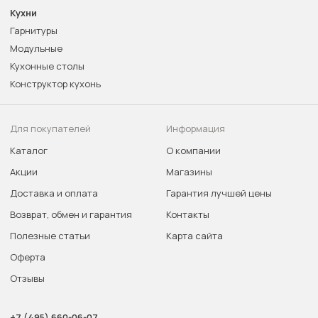
Кухни
Гарнитуры
Модульные
Кухонные столы
Конструктор кухонь
Для покупателей
Информация
Каталог
О компании
Акции
Магазины
Доставка и оплата
Гарантия лучшей цены
Возврат, обмен и гарантия
Контакты
Полезные статьи
Карта сайта
Оферта
Отзывы
+7 (495) 660-06-07