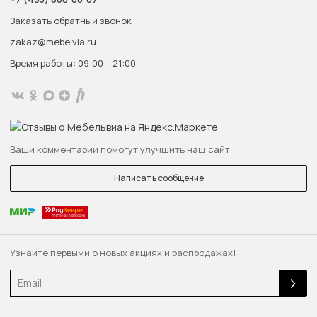
Заказать обратный звонок
zakaz@mebelvia.ru
Время работы: 09:00 – 21:00
Ваши комментарии помогут улучшить наш сайт
Написать сообщение
Узнайте первыми о новых акциях и распродажах!
Email