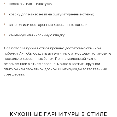
шероховатую штукатурку;
краску для нанесения на оштукатуренные стены;
вагонку или состаренные деревянные панели;
каменную или кирпичную кладку.
Для потолка кухни в стиле прованс достаточно обычной
побелки. А чтобы создать аутентичную атмосферу, установите
несколько деревянных балок. Пол на маленькой кухне,
оформленной в стиле прованс, можно выложить крупной
плиткой или паркетной доской, имитирующей естественный
срез дерева.
КУХОННЫЕ ГАРНИТУРЫ В СТИЛЕ