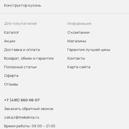
Конструктор кухонь
Для покупателей
Информация
Каталог
О компании
Акции
Магазины
Доставка и оплата
Гарантия лучшей цены
Возврат, обмен и гарантия
Контакты
Полезные статьи
Карта сайта
Оферта
Отзывы
+7 (495) 660-06-07
Заказать обратный звонок
zakaz@mebelvia.ru
Время работы: 09:00 – 21:00