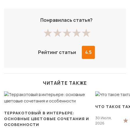
Понравилась статья?
Рейтинг статьи
4.5
ЧИТАЙТЕ ТАКЖЕ
ЧТО ТАКОЕ ТА
ТЕРРАКОТОВЫЙ В ИНТЕРЬЕРЕ:
30 Июля,
ОСНОВНЫЕ ЦВЕТОВЫЕ СОЧЕТАНИЯ И
2026
ОСОБЕННОСТИ