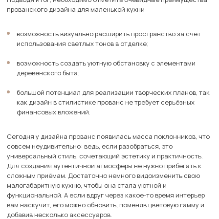
прованского дизайна для маленькой кухни:
возможность визуально расширить пространство за счёт
использования светлых тонов в отделке;
возможность создать уютную обстановку с элементами
деревенского быта;
большой потенциал для реализации творческих планов, так
как дизайн в стилистике прованс не требует серьёзных
финансовых вложений.
Сегодня у дизайна прованс появилась масса поклонников, что
совсем неудивительно: ведь, если разобраться, это
универсальный стиль, сочетающий эстетику и практичность.
Для создания аутентичной атмосферы не нужно прибегать к
сложным приёмам. Достаточно немного видоизменить свою
малогабаритную кухню, чтобы она стала уютной и
функциональной. А если вдруг через какое-то время интерьер
вам наскучит, его можно обновить, поменяв цветовую гамму и
добавив несколько аксессуаров.