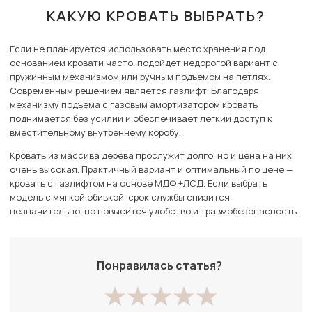
КАКУЮ КРОВАТЬ ВЫБРАТЬ?
Если не планируется использовать место хранения под
основанием кровати часто, подойдет недорогой вариант с
пружинным механизмом или ручным подъемом на петлях.
Современным решением является газлифт. Благодаря
механизму подъема с газовым амортизатором кровать
поднимается без усилий и обеспечивает легкий доступ к
вместительному внутреннему коробу.
Кровать из массива дерева прослужит долго, но и цена на них
очень высокая. Практичный вариант и оптимальный по цене —
кровать с газлифтом на основе МДФ +ЛСД. Если выбрать
модель с мягкой обивкой, срок службы снизится
незначительно, но повысится удобство и травмобезопасность.
Понравилась статья?