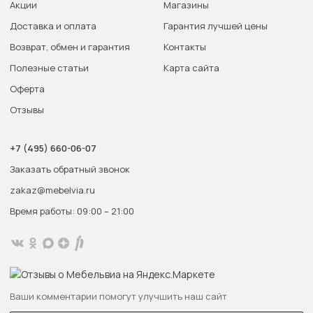
Акции
Магазины
Доставка и оплата
Гарантия лучшей цены
Возврат, обмен и гарантия
Контакты
Полезные статьи
Карта сайта
Оферта
Отзывы
+7 (495) 660-06-07
Заказать обратный звонок
zakaz@mebelvia.ru
Время работы: 09:00 – 21:00
Ваши комментарии помогут улучшить наш сайт