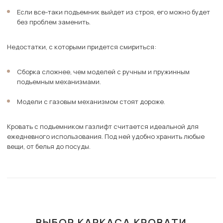
Если все-таки подъемник выйдет из строя, его можно будет
без проблем заменить.
Недостатки, с которыми придется смириться:
Сборка сложнее, чем моделей с ручным и пружинным
подъемным механизмами.
Модели с газовым механизмом стоят дороже.
Кровать с подъемником газлифт считается идеальной для
ежедневного использования. Под ней удобно хранить любые
вещи, от белья до посуды.
ВЫБОР КАРКАСА КРОВАТИ