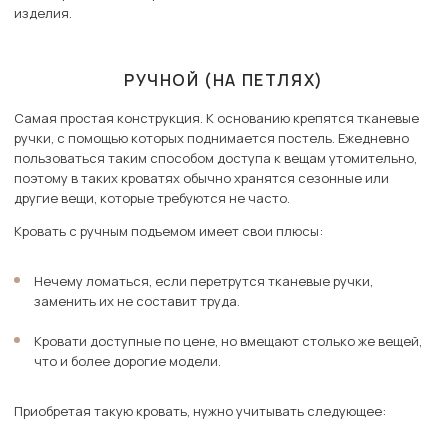
изделия.
РУЧНОЙ (НА ПЕТЛЯХ)
Самая простая конструкция. К основанию крепятся тканевые
ручки, с помощью которых поднимается постель. Ежедневно
пользоваться таким способом доступа к вещам утомительно,
поэтому в таких кроватях обычно хранятся сезонные или
другие вещи, которые требуются не часто.
Кровать с ручным подъемом имеет свои плюсы:
Нечему ломаться, если перетрутся тканевые ручки,
заменить их не составит труда.
Кровати доступные по цене, но вмещают столько же вещей,
что и более дорогие модели.
Приобретая такую кровать, нужно учитывать следующее: