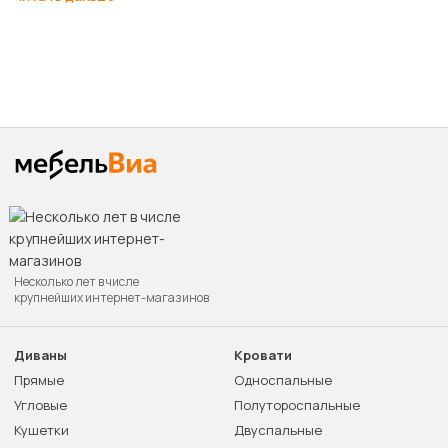
Несколько лет в числе
крупнейших интернет-магазинов
Диваны
Кровати
Прямые
Односпальные
Угловые
Полутороспальные
Кушетки
Двуспальные