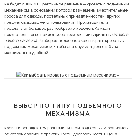
не будет лишним. Практичное решение — кровать с подъемным
механизмом, в основании которой размещены вместительные
короба для одежды, постельных принадлежностей, других
предметов домашнего пользования. Производители
предлагают большое разнообразие моделей. Каждый
покупатель легко найдет себе подходящий вариант в
каталоге
нашего магазина
. Разберем подробнее как выбрать кровать с
подъемным механизмом, чтобы она служила долго и была
максимально удобной.
ВЫБОР ПО ТИПУ ПОДЪЕМНОГО
МЕХАНИЗМА
Кровати оснащаются разными типами подъемных механизмов,
от которых зависит практичность, долговечность и цена