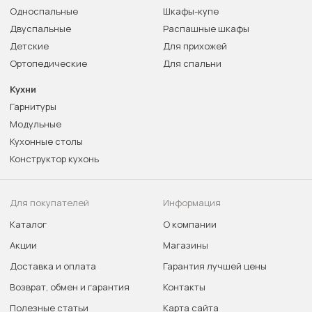
Односпальные
Шкафы-купе
Двуспальные
Распашные шкафы
Детские
Для прихожей
Ортопедические
Для спальни
Кухни
Гарнитуры
Модульные
Кухонные столы
Конструктор кухонь
Для покупателей
Информация
Каталог
О компании
Акции
Магазины
Доставка и оплата
Гарантия лучшей цены
Возврат, обмен и гарантия
Контакты
Полезные статьи
Карта сайта