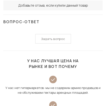
Добавьте отзыв, если купили данный товар
ВОПРОС-ОТВЕТ
Задать вопрос
У НАС ЛУЧШАЯ ЦЕНА НА
РЫНКЕ И ВОТ ПОЧЕМУ
У нас нет гипермаркетов: мы не содержим армию продавцов и
не обслуживаем гектары арендных площадей.