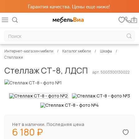
Гарантия качества. Цены еще ниже!
0
Интернет-магазин мебели
Каталог мебели
Шкафы
Стеллажи
Стеллаж СТ-8, ЛДСП
арт. 5003300130022
Нет в наличии. Последняя цена
6 180