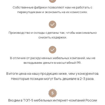
Собственные фабрики позволяют нам не работать с
перекупщиками и экономить на их комиссиях.
Производство и склады сделаны так, чтобы максимально
снизить издержки.
В отличие от раскрученных мебельных компаний, мы не
вкладываем деньги в масштабный PR.
В итоге цена на нашу продукцию ниже, чем у конкурентов.
Некоторые позиции могут быть дешевле в 2-3 раза.
5
Входим в ТОП-5 мебельных интернет-компаний России