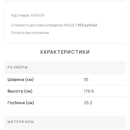
Код товара:
890439
Стоимость доставки в пределах МКАД:
1 955 рублей
Оплата при получении
ХАРАКТЕРИСТИКИ
РАЗМЕРЫ
Ширина (см)
55
Высота (см)
176.6
Глубина (см)
25.2
МАТЕРИАЛЫ