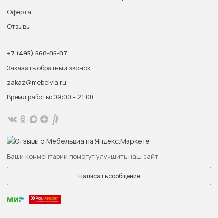
Оферта
Отзывы
+7 (495) 660-06-07
Заказать обратный звонок
zakaz@mebelvia.ru
Время работы: 09:00 – 21:00
Ваши комментарии помогут улучшить наш сайт
Написать сообщение