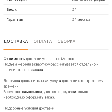
Вес, кг
24
Гарантия
24 месяца
ДОСТАВКА
ОПЛАТА
СБОРКА
Стоимость
доставки указана по Москве.
Подъем мебели в квартиру рассчитывается отдельно и
зависит от веса заказа.
Доступна дополнительная услуга доставки к конкретному
времени.
Возможен
самовывоз
, для него предварительно
необходимо оформить заказ.
Подробные условия доставки