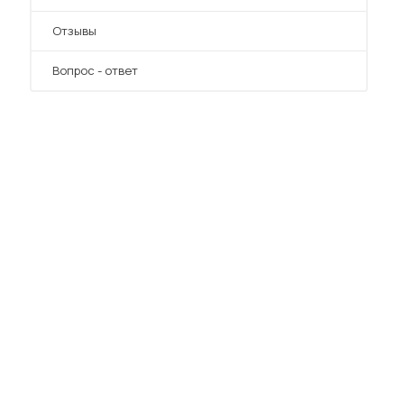
Отзывы
Вопрос - ответ