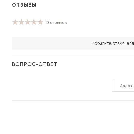
ОТЗЫВЫ
0 отзывов
Добавьте отзыв, есл
ВОПРОС-ОТВЕТ
Задат