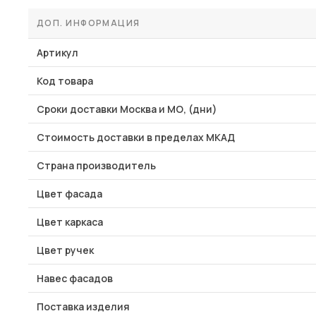
ДОП. ИНФОРМАЦИЯ
Артикул
Код товара
Сроки доставки Москва и МО, (дни)
Стоимость доставки в пределах МКАД
Страна производитель
Цвет фасада
Цвет каркаса
Цвет ручек
Навес фасадов
Поставка изделия