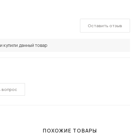
Оставить отзыв
и купили данный товар
ь вопрос
ПОХОЖИЕ ТОВАРЫ