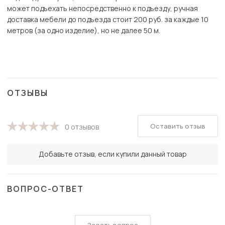
может подъехать непосредственно к подъезду, ручная
доставка мебели до подъезда стоит 200 руб. за каждые 10
метров (за одно изделие), но не далее 50 м.
ОТЗЫВЫ
Оставить отзыв
0 отзывов
Добавьте отзыв, если купили данный товар
ВОПРОС-ОТВЕТ