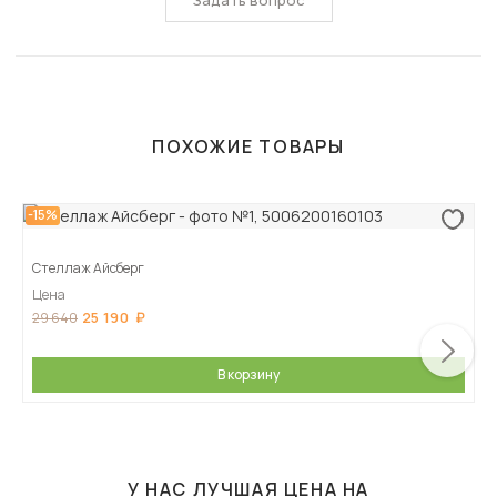
Задать вопрос
ПОХОЖИЕ ТОВАРЫ
-15%
Стеллаж Айсберг
Цена
25 190
29 640
В корзину
У НАС ЛУЧШАЯ ЦЕНА НА