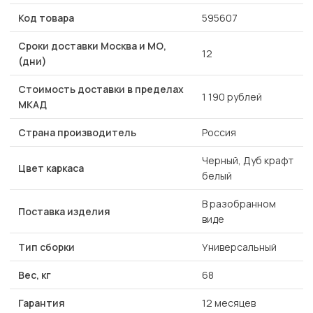
Код товара
595607
Сроки доставки Москва и МО,
12
(дни)
Стоимость доставки в пределах
1 190 рублей
МКАД
Страна производитель
Россия
Черный, Дуб крафт
Цвет каркаса
белый
В разобранном
Поставка изделия
виде
Тип сборки
Универсальный
Вес, кг
68
Гарантия
12 месяцев