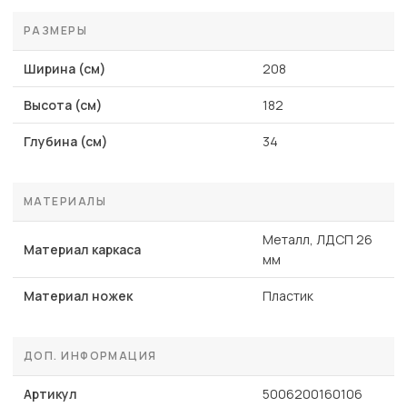
РАЗМЕРЫ
Ширина (см)
208
Высота (см)
182
Глубина (см)
34
МАТЕРИАЛЫ
Металл, ЛДСП 26
Материал каркаса
мм
Материал ножек
Пластик
ДОП. ИНФОРМАЦИЯ
Артикул
5006200160106