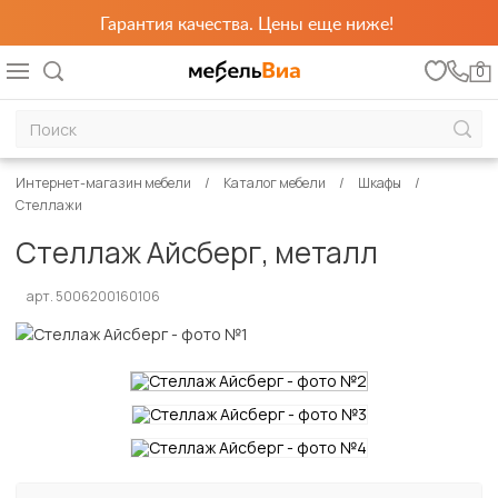
Гарантия качества. Цены еще ниже!
0
Интернет-магазин мебели
Каталог мебели
Шкафы
Стеллажи
Стеллаж Айсберг, металл
арт. 5006200160106