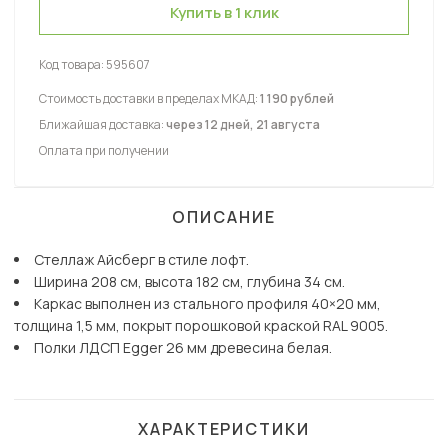
Купить в 1 клик
Код товара:
595607
Стоимость доставки в пределах МКАД:
1 190 рублей
Ближайшая доставка:
через 12 дней, 21 августа
Оплата при получении
ОПИСАНИЕ
Стеллаж Айсберг в стиле лофт.
Ширина 208 см, высота 182 см, глубина 34 см.
Каркас выполнен из стального профиля 40×20 мм,
толщина 1,5 мм, покрыт порошковой краской RAL 9005.
Полки ЛДСП Egger 26 мм древесина белая.
ХАРАКТЕРИСТИКИ