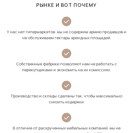
РЫНКЕ И ВОТ ПОЧЕМУ
У нас нет гипермаркетов: мы не содержим армию продавцов и
не обслуживаем гектары арендных площадей.
Собственные фабрики позволяют нам не работать с
перекупщиками и экономить на их комиссиях.
Производство и склады сделаны так, чтобы максимально
снизить издержки.
В отличие от раскрученных мебельных компаний, мы не