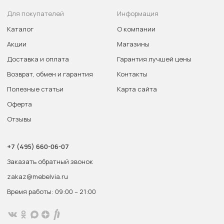
Для покупателей
Информация
Каталог
О компании
Акции
Магазины
Доставка и оплата
Гарантия лучшей цены
Возврат, обмен и гарантия
Контакты
Полезные статьи
Карта сайта
Оферта
Отзывы
+7 (495) 660-06-07
Заказать обратный звонок
zakaz@mebelvia.ru
Время работы: 09:00 – 21:00