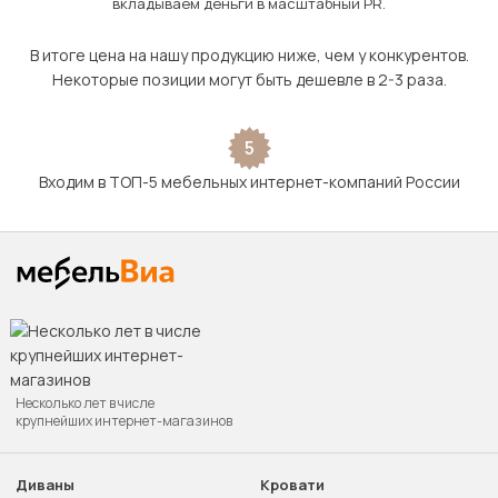
вкладываем деньги в масштабный PR.
В итоге цена на нашу продукцию ниже, чем у конкурентов.
Некоторые позиции могут быть дешевле в 2-3 раза.
5
Входим в ТОП-5 мебельных интернет-компаний России
Несколько лет в числе
крупнейших интернет-магазинов
Диваны
Кровати