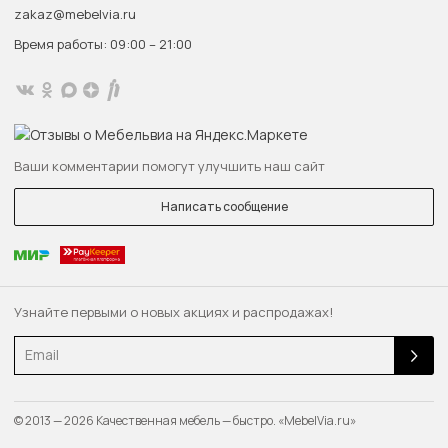
zakaz@mebelvia.ru
Время работы: 09:00 – 21:00
Ваши комментарии помогут улучшить наш сайт
Написать сообщение
Узнайте первыми о новых акциях и распродажах!
Email
© 2013 — 2026 Качественная мебель — быстро. «MebelVia.ru»