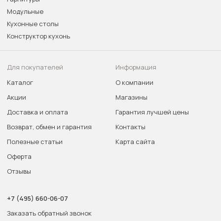
Модульные
Кухонные столы
Конструктор кухонь
Для покупателей
Информация
Каталог
О компании
Акции
Магазины
Доставка и оплата
Гарантия лучшей цены
Возврат, обмен и гарантия
Контакты
Полезные статьи
Карта сайта
Оферта
Отзывы
+7 (495) 660-06-07
Заказать обратный звонок