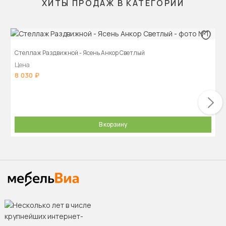
ХИТЫ ПРОДАЖ В КАТЕГОРИИ
Стеллаж Раздвижной - Ясень Анкор Светлый
Цена
8 030
В корзину