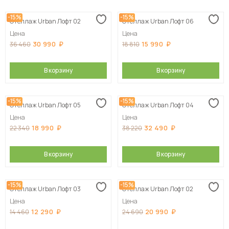
-15%
-15%
Стеллаж Urban Лофт 02
Стеллаж Urban Лофт 06
Цена
Цена
30 990
15 990
36 460
18 810
В корзину
В корзину
-15%
-15%
Стеллаж Urban Лофт 05
Стеллаж Urban Лофт 04
Цена
Цена
18 990
32 490
22 340
38 220
В корзину
В корзину
-15%
-15%
Стеллаж Urban Лофт 03
Стеллаж Urban Лофт 02
Цена
Цена
12 290
20 990
14 460
24 690