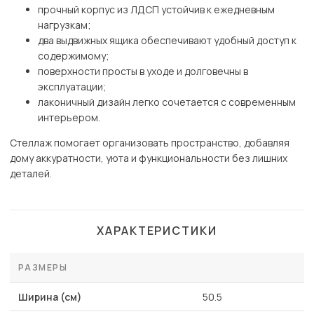
прочный корпус из ЛДСП устойчив к ежедневным
нагрузкам;
два выдвижных ящика обеспечивают удобный доступ к
содержимому;
поверхности просты в уходе и долговечны в
эксплуатации;
лаконичный дизайн легко сочетается с современным
интерьером.
Стеллаж помогает организовать пространство, добавляя
дому аккуратности, уюта и функциональности без лишних
деталей.
ХАРАКТЕРИСТИКИ
РАЗМЕРЫ
Ширина (см)
50.5