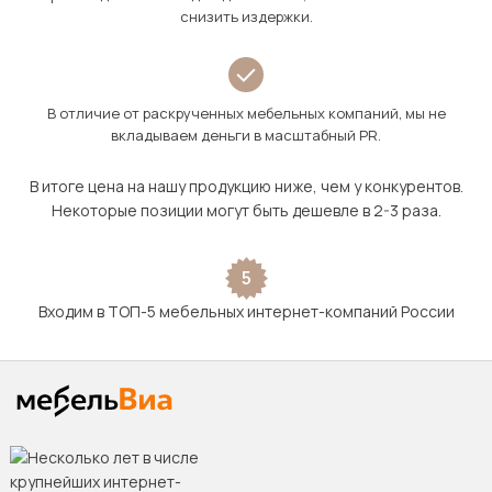
снизить издержки.
В отличие от раскрученных мебельных компаний, мы не
вкладываем деньги в масштабный PR.
В итоге цена на нашу продукцию ниже, чем у конкурентов.
Некоторые позиции могут быть дешевле в 2-3 раза.
5
Входим в ТОП-5 мебельных интернет-компаний России