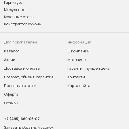
Гарнитуры
Модульные
Кухонные столы
Конструктор кухонь
Для покупателей
Информация
Каталог
О компании
Акции
Магазины
Доставка и оплата
Гарантия лучшей цены
Возврат, обмен и гарантия
Контакты
Полезные статьи
Карта сайта
Оферта
Отзывы
+7 (495) 660-06-07
Заказать обратный звонок