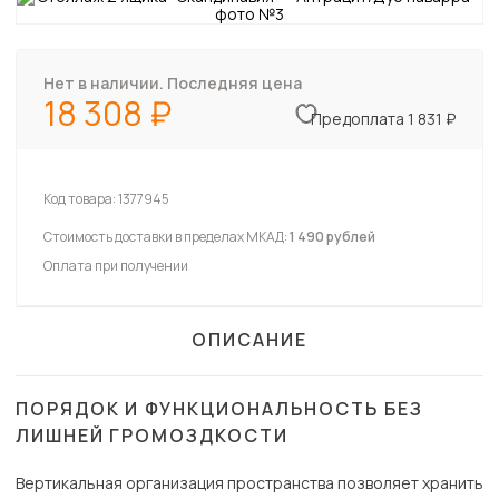
Нет в наличии. Последняя цена
18 308
Предоплата 1 831 ₽
Код товара:
1377945
Стоимость доставки в пределах МКАД:
1 490 рублей
Оплата при получении
ОПИСАНИЕ
ПОРЯДОК И ФУНКЦИОНАЛЬНОСТЬ БЕЗ
ЛИШНЕЙ ГРОМОЗДКОСТИ
Вертикальная организация пространства позволяет хранить