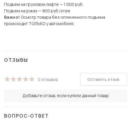
Подъем на грузовом лифте — 1 000 руб.
Подъем на руках — 800 руб./этаж
Важно!
Осмотр товара без оплаченного подъема
происходит ТОЛЬКО у автомобиля.
ОТЗЫВЫ
Оставить отзыв
0 отзывов
Добавьте отзыв, если купили данный товар
ВОПРОС-ОТВЕТ