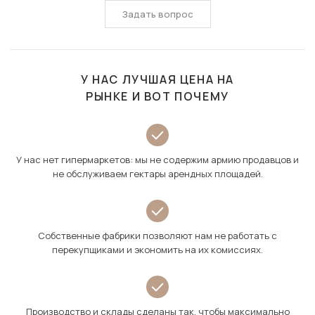
Задать вопрос
У НАС ЛУЧШАЯ ЦЕНА НА
РЫНКЕ И ВОТ ПОЧЕМУ
У нас нет гипермаркетов: мы не содержим армию продавцов и
не обслуживаем гектары арендных площадей.
Собственные фабрики позволяют нам не работать с
перекупщиками и экономить на их комиссиях.
Производство и склады сделаны так, чтобы максимально