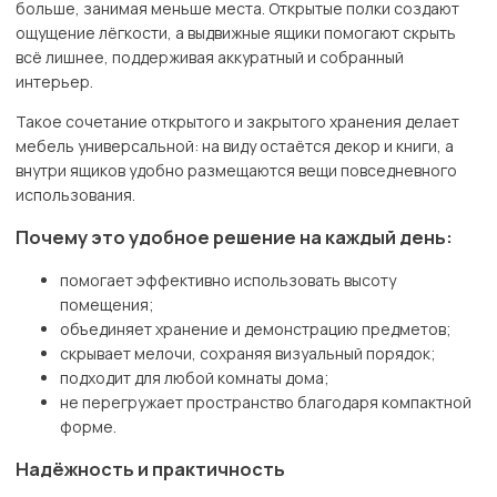
больше, занимая меньше места. Открытые полки создают
ощущение лёгкости, а выдвижные ящики помогают скрыть
всё лишнее, поддерживая аккуратный и собранный
интерьер.
Такое сочетание открытого и закрытого хранения делает
мебель универсальной: на виду остаётся декор и книги, а
внутри ящиков удобно размещаются вещи повседневного
использования.
Почему это удобное решение на каждый день:
помогает эффективно использовать высоту
помещения;
объединяет хранение и демонстрацию предметов;
скрывает мелочи, сохраняя визуальный порядок;
подходит для любой комнаты дома;
не перегружает пространство благодаря компактной
форме.
Надёжность и практичность