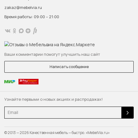
zakaz@mebelvia.ru
Время работы: 09:00 – 21:00
Ваши комментарии помогут улучшить наш сайт
Написать сообщение
Узнайте первыми о новых акциях и распродажах!
Email
© 2013 — 2026 Качественная мебель — быстро. «MebelVia.ru»