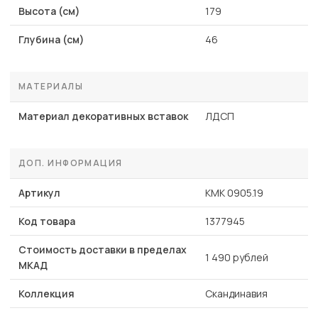
Высота (см)
179
Глубина (см)
46
МАТЕРИАЛЫ
Материал декоративных вставок
ЛДСП
ДОП. ИНФОРМАЦИЯ
Артикул
КМК 0905.19
Код товара
1377945
Стоимость доставки в пределах
1 490 рублей
МКАД
Коллекция
Скандинавия