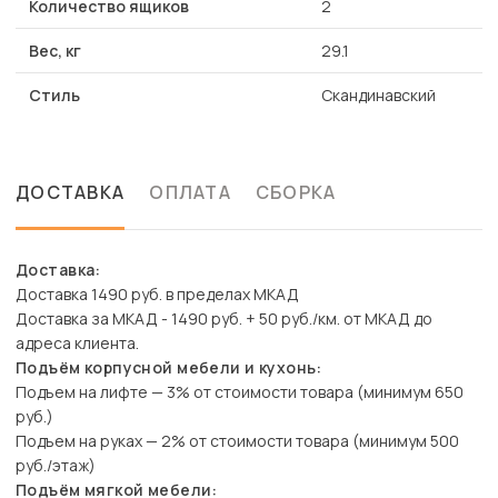
Количество ящиков
2
Вес, кг
29.1
Стиль
Скандинавский
ДОСТАВКА
ОПЛАТА
СБОРКА
Доставка:
Доставка 1490 руб. в пределах МКАД
Доставка за МКАД - 1490 руб. + 50 руб./км. от МКАД до
адреса клиента.
Подъём корпусной мебели и кухонь:
Подъем на лифте — 3% от стоимости товара (минимум 650
руб.)
Подъем на руках — 2% от стоимости товара (минимум 500
руб./этаж)
Подъём мягкой мебели: