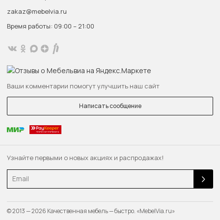
zakaz@mebelvia.ru
Время работы: 09:00 – 21:00
Ваши комментарии помогут улучшить наш сайт
Написать сообщение
Узнайте первыми о новых акциях и распродажах!
Email
© 2013 — 2026 Качественная мебель — быстро. «MebelVia.ru»