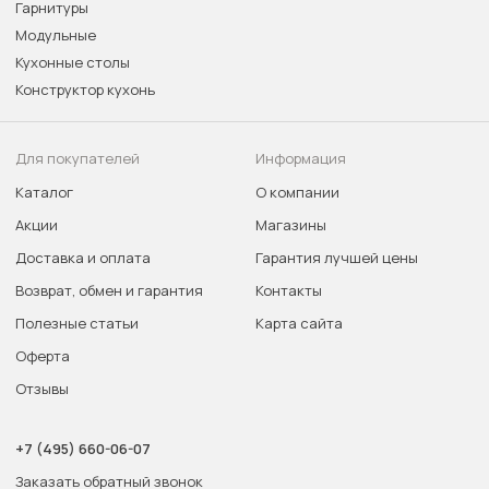
Гарнитуры
Модульные
Кухонные столы
Конструктор кухонь
Для покупателей
Информация
Каталог
О компании
Акции
Магазины
Доставка и оплата
Гарантия лучшей цены
Возврат, обмен и гарантия
Контакты
Полезные статьи
Карта сайта
Оферта
Отзывы
+7 (495) 660-06-07
Заказать обратный звонок