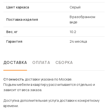
Цвет каркаса
Серый
В разобранном
Поставка изделия
виде
Вес, кг
10.2
Гарантия
24 месяца
ДОСТАВКА
ОПЛАТА
СБОРКА
Стоимость
доставки указана по Москве.
Подъем мебели в квартиру рассчитывается отдельно и
зависит от веса заказа.
Доступна дополнительная услуга доставки к конкретному
времени.