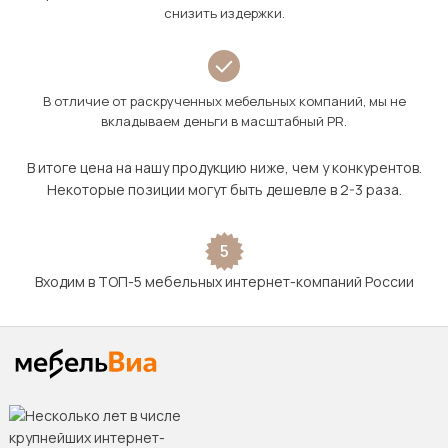
снизить издержки.
В отличие от раскрученных мебельных компаний, мы не
вкладываем деньги в масштабный PR.
В итоге цена на нашу продукцию ниже, чем у конкурентов.
Некоторые позиции могут быть дешевле в 2-3 раза.
5
Входим в ТОП-5 мебельных интернет-компаний России