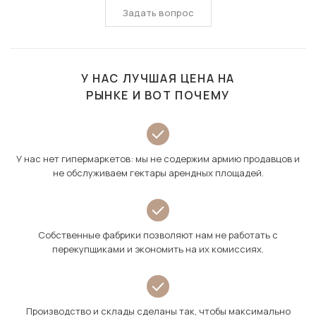
Задать вопрос
У НАС ЛУЧШАЯ ЦЕНА НА
РЫНКЕ И ВОТ ПОЧЕМУ
У нас нет гипермаркетов: мы не содержим армию продавцов и
не обслуживаем гектары арендных площадей.
Собственные фабрики позволяют нам не работать с
перекупщиками и экономить на их комиссиях.
Производство и склады сделаны так, чтобы максимально