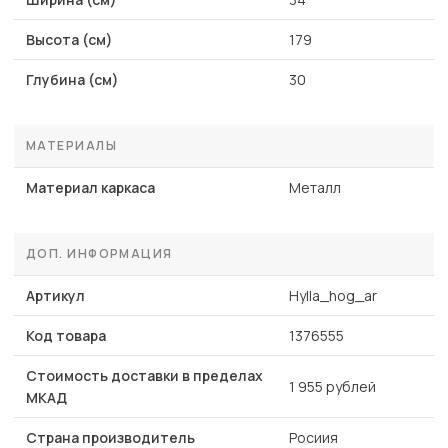
Высота (см)
179
Глубина (см)
30
МАТЕРИАЛЫ
Материал каркаса
Металл
ДОП. ИНФОРМАЦИЯ
Артикул
Hylla_hog_ar
Код товара
1376555
Стоимость доставки в пределах
1 955 рублей
МКАД
Страна производитель
Росиия