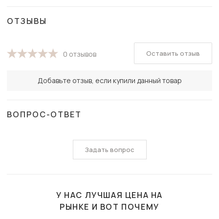
ОТЗЫВЫ
Оставить отзыв
0 отзывов
Добавьте отзыв, если купили данный товар
ВОПРОС-ОТВЕТ
Задать вопрос
У НАС ЛУЧШАЯ ЦЕНА НА
РЫНКЕ И ВОТ ПОЧЕМУ