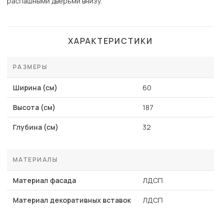
распашными дверьми внизу.
ХАРАКТЕРИСТИКИ
РАЗМЕРЫ
Ширина (см)
60
Высота (см)
187
Глубина (см)
32
МАТЕРИАЛЫ
Материал фасада
ЛДСП
Материал декоративных вставок
ЛДСП