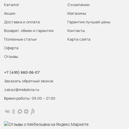
Каталог
О компании
Акции
Магазины
Доставка и оплата
Гарантия лучшей цены
Возврат, обмен и гарантия
Контакты
Полезные статьи
Карта сайта
Оферта
Отзывы
+7 (495) 660-06-07
Заказать обратный звонок
zakaz@mebelvia.ru
Время работы: 09:00 – 21:00