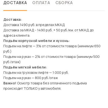
ДОСТАВКА
ОПЛАТА
СБОРКА
Доставка:
Доставка 1490 руб. в пределах МКАД
Доставка за МКАД - 1490 руб. + 50 руб./км. от МКАД до
адреса клиента.
Подъём корпусной мебели и кухонь:
Подъем на лифте — 3% от стоимости товара (минимум 650
руб.)
Подъем на руках — 2% от стоимости товара (минимум 500
руб./этаж)
Подъём мягкой мебели:
Подъем на грузовом лифте — 1 000 руб.
Подъем на руках — 800 руб./этаж
Важно!
Осмотр товара без оплаченного подъема
происходит ТОЛЬКО у автомобиля.