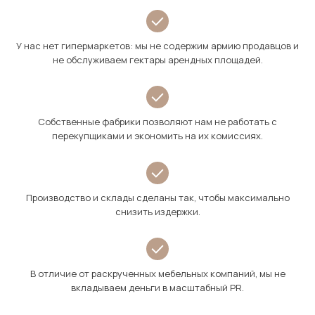
У нас нет гипермаркетов: мы не содержим армию продавцов и
не обслуживаем гектары арендных площадей.
Собственные фабрики позволяют нам не работать с
перекупщиками и экономить на их комиссиях.
Производство и склады сделаны так, чтобы максимально
снизить издержки.
В отличие от раскрученных мебельных компаний, мы не
вкладываем деньги в масштабный PR.