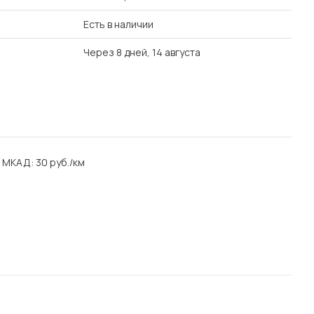
Есть в наличии
Через 8 дней, 14 августа
а МКАД: 30 руб./км