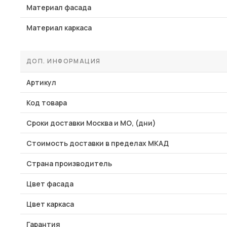
Материал фасада
Материал каркаса
ДОП. ИНФОРМАЦИЯ
Артикул
Код товара
Сроки доставки Москва и МО, (дни)
Стоимость доставки в пределах МКАД
Страна производитель
Цвет фасада
Цвет каркаса
Гарантия