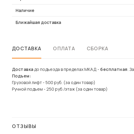
Наличие
Ближайшая доставка
ДОСТАВКА
ОПЛАТА
СБОРКА
Доставка
до подъезда в пределах МКАД -
бесплатная
. З
Подъем:
Грузовой лифт - 500 руб. (за один товар)
Ручной подъем - 250 руб./этаж (за один товар)
ОТЗЫВЫ