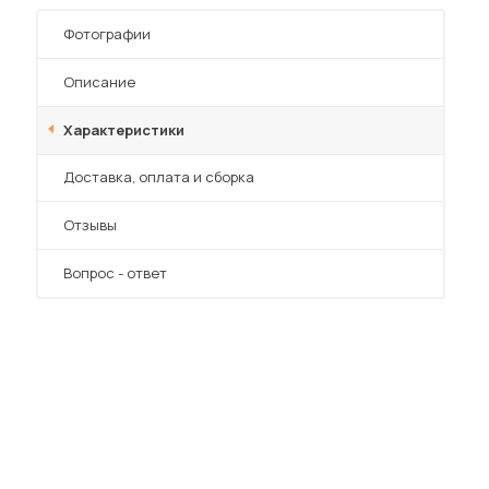
Фотографии
Описание
Характеристики
Преимущества
Доставка, оплата и сборка
Отзывы
Вопрос - ответ