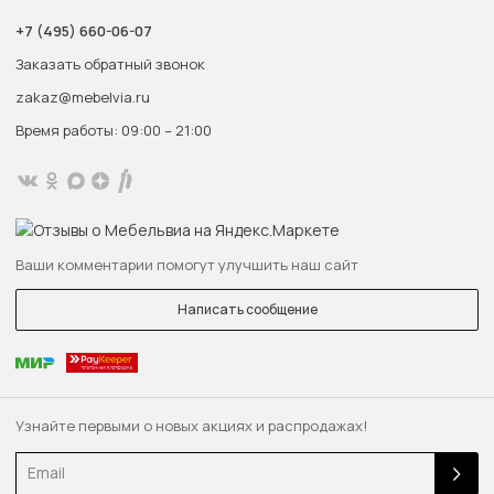
+7 (495) 660-06-07
Заказать обратный звонок
zakaz@mebelvia.ru
Время работы: 09:00 – 21:00
Ваши комментарии помогут улучшить наш сайт
Написать сообщение
Узнайте первыми о новых акциях и распродажах!
Email