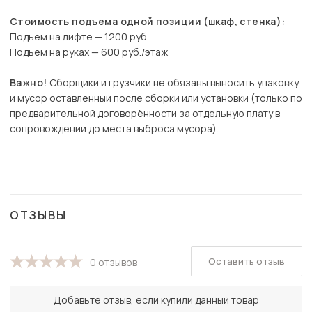
Стоимость подъема одной позиции (шкаф, стенка):
Подъем на лифте — 1200 руб.
Подъем на руках — 600 руб./этаж
Важно!
Сборщики и грузчики не обязаны выносить упаковку
и мусор оставленный после сборки или установки (только по
предварительной договорённости за отдельную плату в
сопровождении до места выброса мусора).
ОТЗЫВЫ
Оставить отзыв
0 отзывов
Добавьте отзыв, если купили данный товар