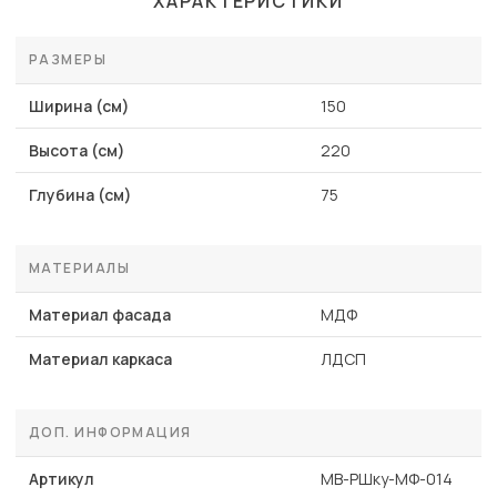
ХАРАКТЕРИСТИКИ
РАЗМЕРЫ
Ширина (см)
150
Высота (см)
220
Глубина (см)
75
МАТЕРИАЛЫ
Материал фасада
МДФ
Материал каркаса
ЛДСП
ДОП. ИНФОРМАЦИЯ
Артикул
MB-РШку-МФ-014