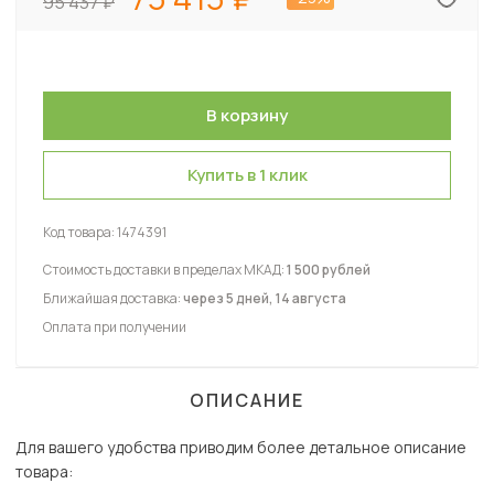
95 437
Купить в 1 клик
Код товара:
1474391
Стоимость доставки в пределах МКАД:
1 500 рублей
Ближайшая доставка:
через 5 дней, 14 августа
Оплата при получении
ОПИСАНИЕ
Для вашего удобства приводим более детальное описание
товара: