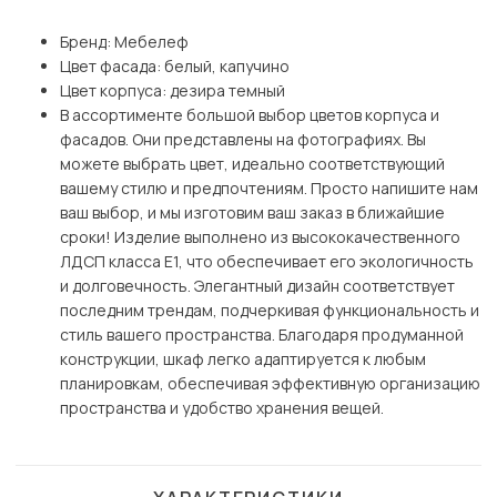
Бренд: Мебелеф
Цвет фасада: белый, капучино
Цвет корпуса: дезира темный
В ассортименте большой выбор цветов корпуса и
фасадов. Они представлены на фотографиях. Вы
можете выбрать цвет, идеально соответствующий
вашему стилю и предпочтениям. Просто напишите нам
ваш выбор, и мы изготовим ваш заказ в ближайшие
сроки! Изделие выполнено из высококачественного
ЛДСП класса Е1, что обеспечивает его экологичность
и долговечность. Элегантный дизайн соответствует
последним трендам, подчеркивая функциональность и
стиль вашего пространства. Благодаря продуманной
конструкции, шкаф легко адаптируется к любым
планировкам, обеспечивая эффективную организацию
пространства и удобство хранения вещей.