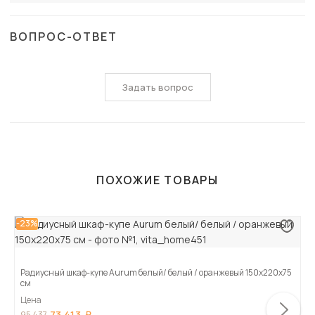
ВОПРОС-ОТВЕТ
Задать вопрос
ПОХОЖИЕ ТОВАРЫ
-23%
Радиусный шкаф-купе Aurum белый/ белый / оранжевый 150x220х75
см
Цена
73 413
95 437