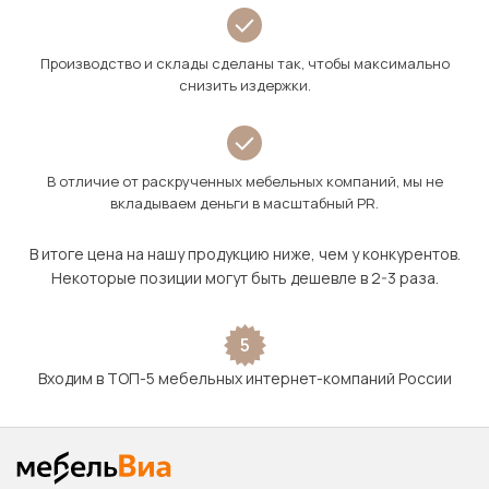
Производство и склады сделаны так, чтобы максимально
снизить издержки.
В отличие от раскрученных мебельных компаний, мы не
вкладываем деньги в масштабный PR.
В итоге цена на нашу продукцию ниже, чем у конкурентов.
Некоторые позиции могут быть дешевле в 2-3 раза.
5
Входим в ТОП-5 мебельных интернет-компаний России