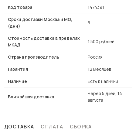
Код товара
1474391
Сроки доставки Москва и МО,
5
(дни)
Стоимость доставки в пределах
1 500 рублей
МКАД
Страна производитель
Россия
Гарантия
12 месяцев
Наличие
Есть в наличии
Через 5 дней, 14
Ближайшая доставка
августа
ДОСТАВКА
ОПЛАТА
СБОРКА