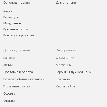
Ортопедические
Для спальни
Кухни
Гарнитуры
Модульные
Кухонные столы
Конструктор кухонь
Для покупателей
Информация
Каталог
О компании
Акции
Магазины
Доставка и оплата
Гарантия лучшей цены
Возврат, обмен и гарантия
Контакты
Полезные статьи
Карта сайта
Оферта
Отзывы