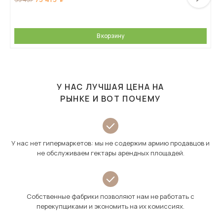
В корзину
У НАС ЛУЧШАЯ ЦЕНА НА
РЫНКЕ И ВОТ ПОЧЕМУ
У нас нет гипермаркетов: мы не содержим армию продавцов и
не обслуживаем гектары арендных площадей.
Собственные фабрики позволяют нам не работать с
перекупщиками и экономить на их комиссиях.