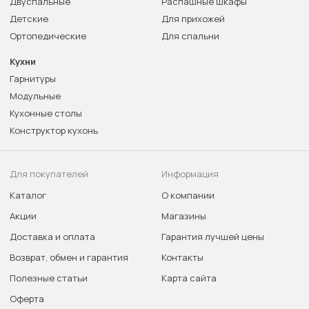
Двуспальные
Распашные шкафы
Детские
Для прихожей
Ортопедические
Для спальни
Кухни
Гарнитуры
Модульные
Кухонные столы
Конструктор кухонь
Для покупателей
Информация
Каталог
О компании
Акции
Магазины
Доставка и оплата
Гарантия лучшей цены
Возврат, обмен и гарантия
Контакты
Полезные статьи
Карта сайта
Оферта