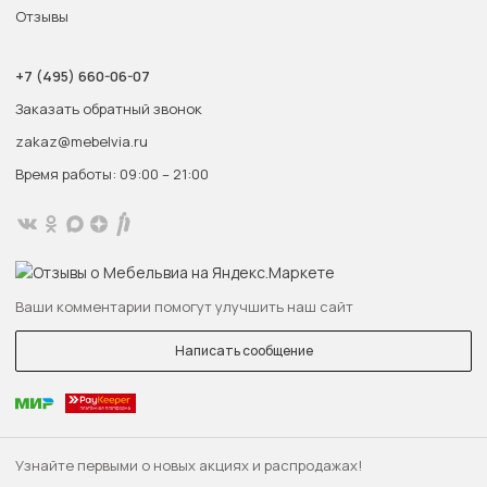
Отзывы
+7 (495) 660-06-07
Заказать обратный звонок
zakaz@mebelvia.ru
Время работы: 09:00 – 21:00
Ваши комментарии помогут улучшить наш сайт
Написать сообщение
Узнайте первыми о новых акциях и распродажах!