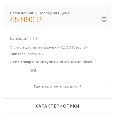
Нет в наличии. Последняя цена
45 990
Код товара:
1141615
Стоимость доставки в пределах МКАД:
2 990 рублей
Оплата при получении
Этот товар можно купить на маркетплейсах
WB
Где посмотреть «вживую»?
ХАРАКТЕРИСТИКИ