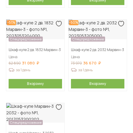
В корзину
В корзину
-51%
-50%
Спецпредложение
Спецпредложение
Шкаф-купе 2 дв. 1832 Марвин-3
Шкаф-купе 2 дв. 2032 Марвин-3
Цена
Цена
31 080
36 670
62 890
73 970
за 1 день
за 1 день
В корзину
В корзину
Спецпредложение