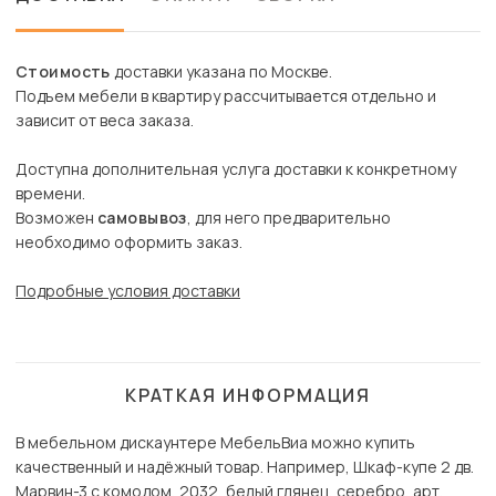
Стоимость
доставки указана по Москве.
Подъем мебели в квартиру рассчитывается отдельно и
зависит от веса заказа.
Доступна дополнительная услуга доставки к конкретному
времени.
Возможен
самовывоз
, для него предварительно
необходимо оформить заказ.
Подробные условия доставки
КРАТКАЯ ИНФОРМАЦИЯ
В мебельном дискаунтере МебельВиа можно купить
качественный и надёжный товар. Например, Шкаф-купе 2 дв.
Марвин-3 с комодом, 2032, белый глянец, серебро, арт.