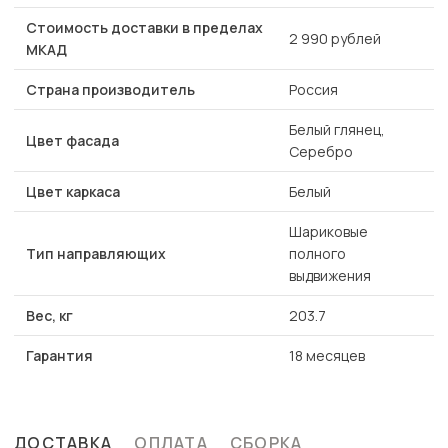
Стоимость доставки в пределах
2 990 рублей
МКАД
Страна производитель
Россия
Белый глянец,
Цвет фасада
Серебро
Цвет каркаса
Белый
Шариковые
Тип направляющих
полного
выдвижения
Вес, кг
203.7
Гарантия
18 месяцев
ДОСТАВКА
ОПЛАТА
СБОРКА