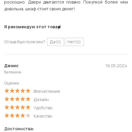
роскошно. Двери двигаются плавно. Покупкой более чем
довольна, шкаф стоит своих денег!
Я рекомендую этот товар
Отзыв был полезен?
Да
Нет
(0)
(0)
Денис
16.05.2024
Балашиха
Оценки
Впечатление
Дизайн
Удобство
Качество
Достоинства: