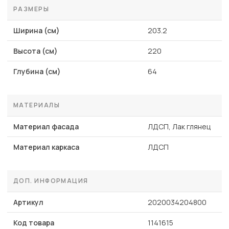
РАЗМЕРЫ
Ширина (см)
203.2
Высота (см)
220
Глубина (см)
64
МАТЕРИАЛЫ
Материал фасада
ЛДСП, Лак глянец
Материал каркаса
ЛДСП
ДОП. ИНФОРМАЦИЯ
Артикул
2020034204800
Код товара
1141615