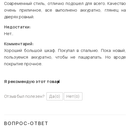
Современный стиль, отлично подошел для всего. Качество
очень приличное, все выполнено аккуратно, глянец на
дверях ровный.
Недостатки:
Нет..
Комментарий:
Хороший большой шкаф. Покупал в спальню. Пока новый,
пользуемся аккуратно, чтобы не пацарапать. Но вроде
покрытие прочное.
Я рекомендую этот товар
Отзыв был полезен?
Да
Нет
(0)
(0)
ВОПРОС-ОТВЕТ