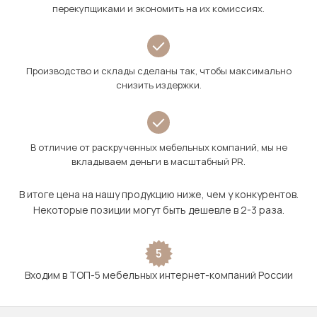
перекупщиками и экономить на их комиссиях.
Производство и склады сделаны так, чтобы максимально
снизить издержки.
В отличие от раскрученных мебельных компаний, мы не
вкладываем деньги в масштабный PR.
В итоге цена на нашу продукцию ниже, чем у конкурентов.
Некоторые позиции могут быть дешевле в 2-3 раза.
5
Входим в ТОП-5 мебельных интернет-компаний России