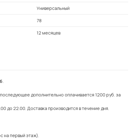
Универсальный
78
12 месяцев
уб
.
е последующее дополнительно оплачивается 1200 руб. за
.00 до 22.00. Доставка производится в течение дня.
с на первый этаж).