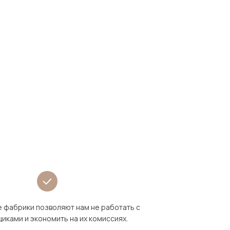
 фабрики позволяют нам не работать с
иками и экономить на их комиссиях.