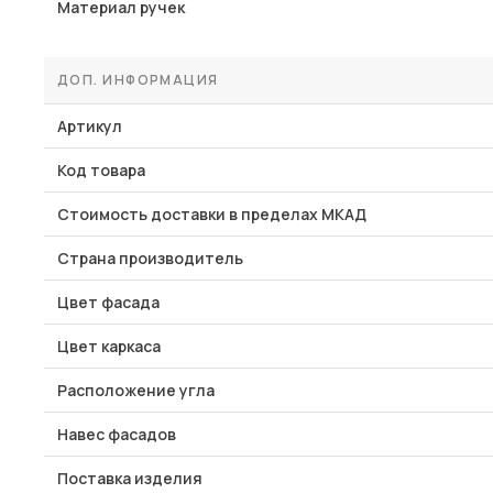
Материал ручек
ДОП. ИНФОРМАЦИЯ
Артикул
Код товара
Стоимость доставки в пределах МКАД
Страна производитель
Цвет фасада
Цвет каркаса
Расположение угла
Навес фасадов
Поставка изделия