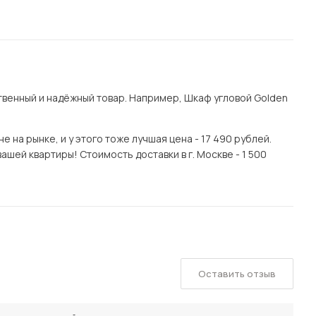
венный и надёжный товар. Например, Шкаф угловой Golden
на рынке, и у этого тоже лучшая цена - 17 490 рублей.
ашей квартиры! Стоимость доставки в г. Москве - 1 500
Оставить отзыв