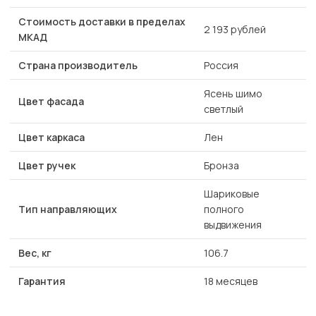
Стоимость доставки в пределах
2 193 рублей
МКАД
Страна производитель
Россия
Ясень шимо
Цвет фасада
светлый
Цвет каркаса
Лен
Цвет ручек
Бронза
Шариковые
Тип направляющих
полного
выдвижения
Вес, кг
106.7
Гарантия
18 месяцев