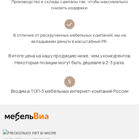
Производство и склады сделаны так, чтобы максимально
снизить издержки.
В отличие от раскрученных мебельных компаний, мы не
вкладываем деньги в масштабный PR.
В итоге цена на нашу продукцию ниже, чем у конкурентов.
Некоторые позиции могут быть дешевле в 2-3 раза.
5
Входим в ТОП-5 мебельных интернет-компаний России