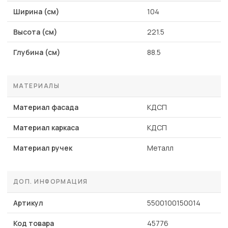
Ширина (см)
104
Высота (см)
221.5
Глубина (см)
88.5
МАТЕРИАЛЫ
Материал фасада
КДСП
Материал каркаса
КДСП
Материал ручек
Металл
ДОП. ИНФОРМАЦИЯ
Артикул
5500100150014
Код товара
45776