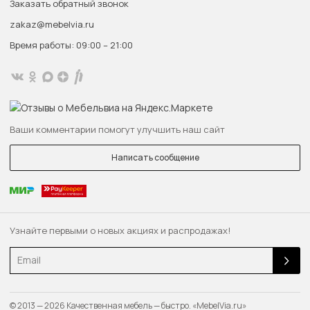
Заказать обратный звонок
zakaz@mebelvia.ru
Время работы: 09:00 – 21:00
Ваши комментарии помогут улучшить наш сайт
Написать сообщение
Узнайте первыми о новых акциях и распродажах!
Email
© 2013 — 2026 Качественная мебель — быстро. «MebelVia.ru»