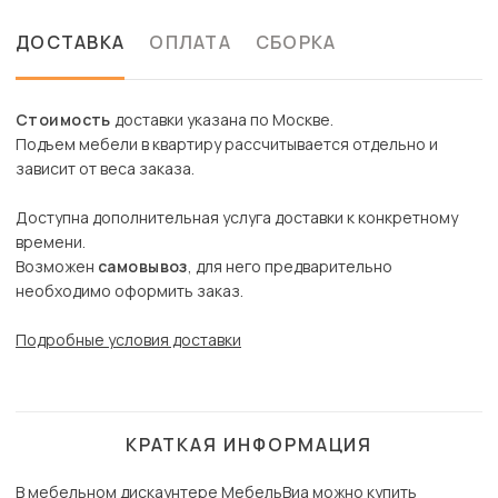
ДОСТАВКА
ОПЛАТА
СБОРКА
Стоимость
доставки указана по Москве.
Подъем мебели в квартиру рассчитывается отдельно и
зависит от веса заказа.
Доступна дополнительная услуга доставки к конкретному
времени.
Возможен
самовывоз
, для него предварительно
необходимо оформить заказ.
Подробные условия доставки
КРАТКАЯ ИНФОРМАЦИЯ
В мебельном дискаунтере МебельВиа можно купить