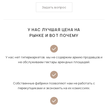
Задать вопрос
У НАС ЛУЧШАЯ ЦЕНА НА
РЫНКЕ И ВОТ ПОЧЕМУ
У нас нет гипермаркетов: мы не содержим армию продавцов и
не обслуживаем гектары арендных площадей.
Собственные фабрики позволяют нам не работать с
перекупщиками и экономить на их комиссиях.