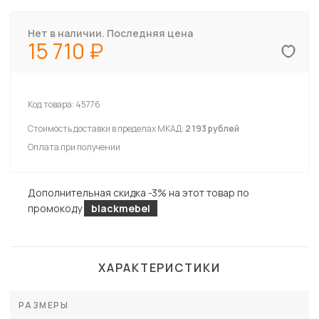
Нет в наличии. Последняя цена
15 710
Код товара:
45776
Стоимость доставки в пределах МКАД:
2 193 рублей
Оплата при получении
Дополнительная скидка -3% на этот товар по
промокоду
blackmebel
ХАРАКТЕРИСТИКИ
РАЗМЕРЫ