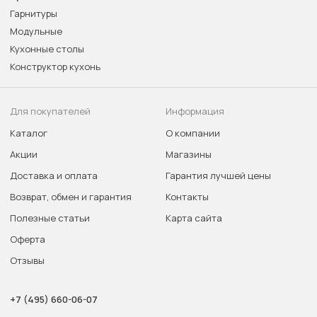
Гарнитуры
Модульные
Кухонные столы
Конструктор кухонь
Для покупателей
Информация
Каталог
О компании
Акции
Магазины
Доставка и оплата
Гарантия лучшей цены
Возврат, обмен и гарантия
Контакты
Полезные статьи
Карта сайта
Оферта
Отзывы
+7 (495) 660-06-07