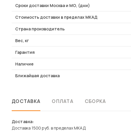
Сроки доставки Москва и МО, (дни)
Стоимость доставки в пределах МКАД
Страна производитель
Вес, кг
Гарантия
Наличие
Ближайшая доставка
ДОСТАВКА
ОПЛАТА
СБОРКА
Доставка:
Доставка 1500 руб. в пределах МКАД