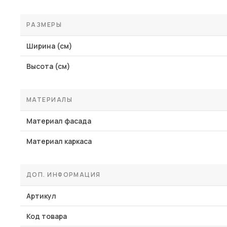
РАЗМЕРЫ
Ширина (см)
Высота (см)
МАТЕРИАЛЫ
Материал фасада
Материал каркаса
ДОП. ИНФОРМАЦИЯ
Артикул
Код товара