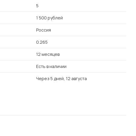
5
1 500 рублей
Россия
0.265
12 месяцев
Есть в наличии
Через 5 дней, 12 августа