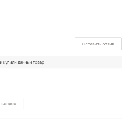
Оставить отзыв
и купили данный товар
ь вопрос