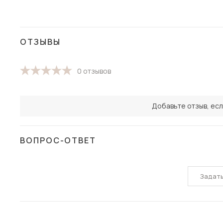
ОТЗЫВЫ
0 отзывов
Добавьте отзыв, есл
ВОПРОС-ОТВЕТ
Задат