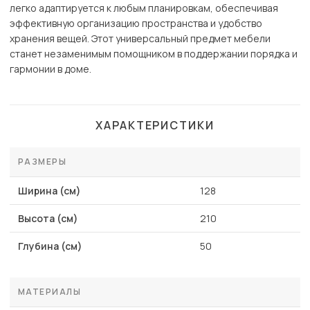
легко адаптируется к любым планировкам, обеспечивая
эффективную организацию пространства и удобство
хранения вещей. Этот универсальный предмет мебели
станет незаменимым помощником в поддержании порядка и
гармонии в доме.
ХАРАКТЕРИСТИКИ
РАЗМЕРЫ
Ширина (см)
128
Высота (см)
210
Глубина (см)
50
МАТЕРИАЛЫ