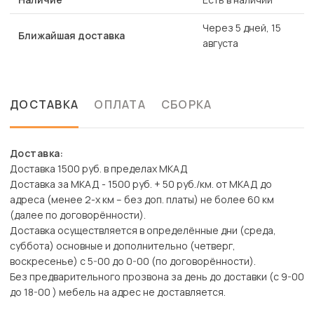
Через 5 дней, 15
Ближайшая доставка
августа
ДОСТАВКА
ОПЛАТА
СБОРКА
Доставка:
Доставка 1500 руб. в пределах МКАД
Доставка за МКАД - 1500 руб. + 50 руб./км. от МКАД до
адреса (менее 2-х км – без доп. платы) не более 60 км
(далее по договорённости).
Доставка осуществляется в определённые дни (среда,
суббота) основные и дополнительно (четверг,
воскресенье) с 5-00 до 0-00 (по договорённости).
Без предварительного прозвона за день до доставки (с 9-00
до 18-00 ) мебель на адрес не доставляется.