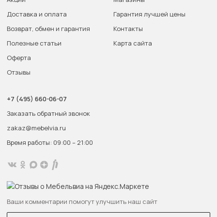
Доставка и оплата
Гарантия лучшей цены
Возврат, обмен и гарантия
Контакты
Полезные статьи
Карта сайта
Оферта
Отзывы
+7 (495) 660-06-07
Заказать обратный звонок
zakaz@mebelvia.ru
Время работы: 09:00 – 21:00
Ваши комментарии помогут улучшить наш сайт