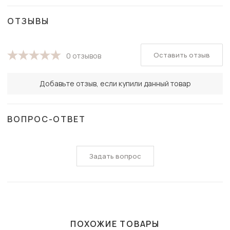
ОТЗЫВЫ
Оставить отзыв
0 отзывов
Добавьте отзыв, если купили данный товар
ВОПРОС-ОТВЕТ
Задать вопрос
ПОХОЖИЕ ТОВАРЫ