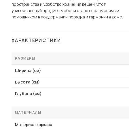
пространства и удобство хранения вещей. Этот
универсальный предмет мебели станет незаменимым
помощником в поддержании порядка и гармонии в доме.
ХАРАКТЕРИСТИКИ
РАЗМЕРЫ
Ширина (см)
Высота (см)
Глубина (см)
МАТЕРИАЛЫ
Материал каркаса