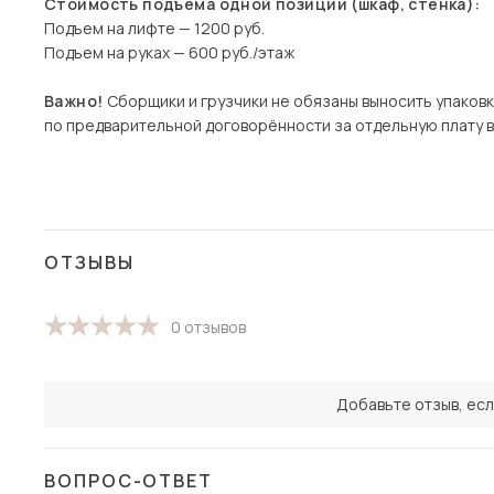
Стоимость подъема одной позиции (шкаф, стенка):
Подъем на лифте — 1200 руб.
Подъем на руках — 600 руб./этаж
Важно!
Сборщики и грузчики не обязаны выносить упаковк
по предварительной договорённости за отдельную плату 
ОТЗЫВЫ
0 отзывов
Добавьте отзыв, есл
ВОПРОС-ОТВЕТ