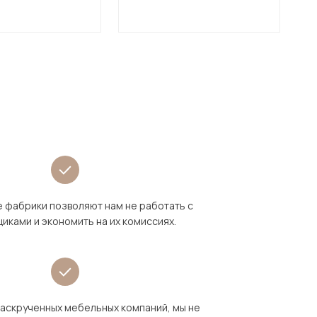
 фабрики позволяют нам не работать с
иками и экономить на их комиссиях.
раскрученных мебельных компаний, мы не