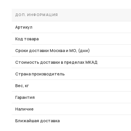
ДОП. ИНФОРМАЦИЯ
Артикул
Код товара
Сроки доставки Москва и МО, (дни)
Стоимость доставки в пределах МКАД
Страна производитель
Вес, кг
Гарантия
Наличие
Ближайшая доставка