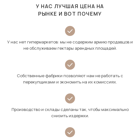
У НАС ЛУЧШАЯ ЦЕНА НА
РЫНКЕ И ВОТ ПОЧЕМУ
У нас нет гипермаркетов: мы не содержим армию продавцов и
не обслуживаем гектары арендных площадей.
Собственные фабрики позволяют нам не работать с
перекупщиками и экономить на их комиссиях.
Производство и склады сделаны так, чтобы максимально
снизить издержки.