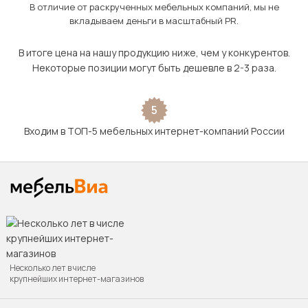
В отличие от раскрученных мебельных компаний, мы не
вкладываем деньги в масштабный PR.
В итоге цена на нашу продукцию ниже, чем у конкурентов.
Некоторые позиции могут быть дешевле в 2-3 раза.
5
Входим в ТОП-5 мебельных интернет-компаний России
Несколько лет в числе
крупнейших интернет-магазинов