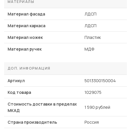
МАТЕРИАЛЫ
Материал фасада
ЛДСП
Материал каркаса
ЛДСП
Материал ножек
Пластик
Материал ручек
МДФ
ДОП. ИНФОРМАЦИЯ
Артикул
5013300150004
Код товара
1029075
Стоимость доставки в пределах
1 590 рублей
МКАД
Страна производитель
Россия