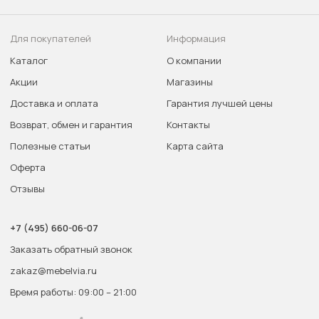
Для покупателей
Информация
Каталог
О компании
Акции
Магазины
Доставка и оплата
Гарантия лучшей цены
Возврат, обмен и гарантия
Контакты
Полезные статьи
Карта сайта
Оферта
Отзывы
+7 (495) 660-06-07
Заказать обратный звонок
zakaz@mebelvia.ru
Время работы: 09:00 – 21:00