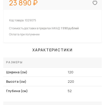
23 890
Код товара:
1029075
Стоимость доставки в пределах МКАД:
1 590 рублей
Оплата при получении
ХАРАКТЕРИСТИКИ
РАЗМЕРЫ
Ширина (см)
120
Высота (см)
220
Глубина (см)
52