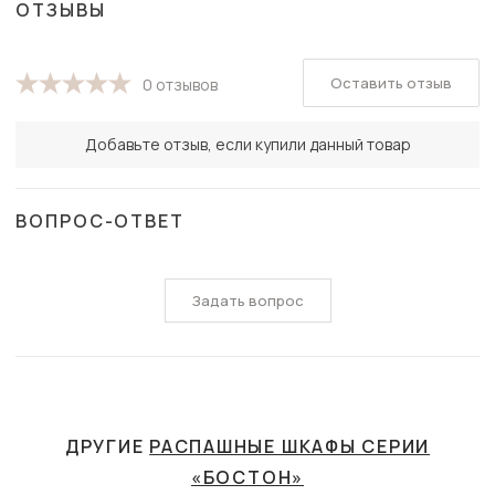
ОТЗЫВЫ
Оставить отзыв
0 отзывов
Добавьте отзыв, если купили данный товар
ВОПРОС-ОТВЕТ
Задать вопрос
ДРУГИЕ
РАСПАШНЫЕ ШКАФЫ СЕРИИ
«БОСТОН»