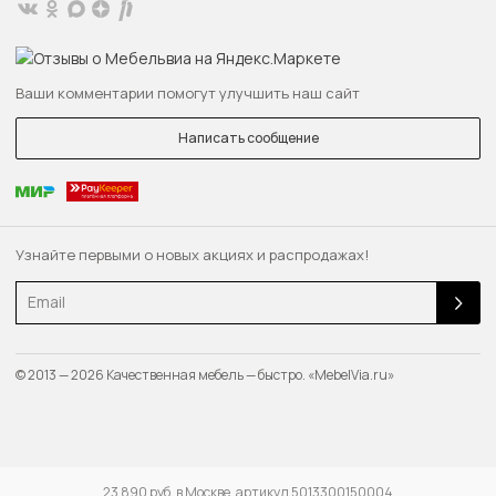
Ваши комментарии помогут улучшить наш сайт
Написать сообщение
Узнайте первыми о новых акциях и распродажах!
Email
© 2013 — 2026 Качественная мебель — быстро. «MebelVia.ru»
23 890 руб. в Москве, артикул 5013300150004