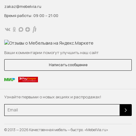
zakaz@mebelvia.ru
Время работы: 09:00 – 21:00
Ваши комментарии помогут улучшить наш сайт
Написать сообщение
Узнайте первыми о новых акциях и распродажах!
Email
© 2013 — 2026 Качественная мебель — быстро. «MebelVia.ru»