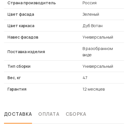
Страна производитель
Россия
Цвет фасада
Зеленый
Цвет каркаса
Дуб Вотан
Навес фасадов
Универсальный
В разобранном
Поставка изделия
виде
Тип сборки
Универсальный
Вес, кг
47
Гарантия
12 месяцев
ДОСТАВКА
ОПЛАТА
СБОРКА