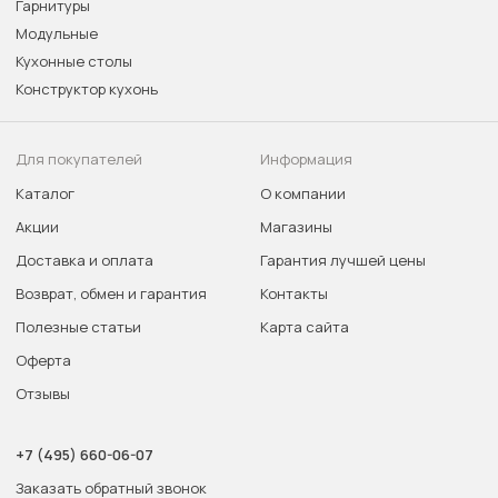
Гарнитуры
Модульные
Кухонные столы
Конструктор кухонь
Для покупателей
Информация
Каталог
О компании
Акции
Магазины
Доставка и оплата
Гарантия лучшей цены
Возврат, обмен и гарантия
Контакты
Полезные статьи
Карта сайта
Оферта
Отзывы
+7 (495) 660-06-07
Заказать обратный звонок