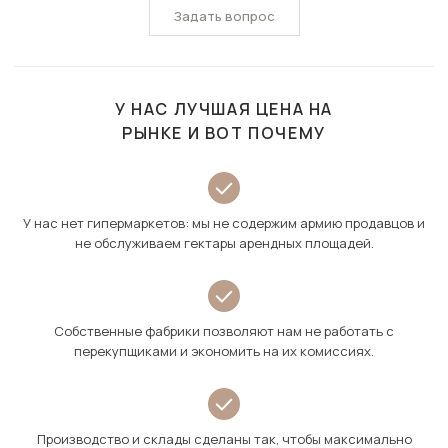
Задать вопрос
У НАС ЛУЧШАЯ ЦЕНА НА
РЫНКЕ И ВОТ ПОЧЕМУ
У нас нет гипермаркетов: мы не содержим армию продавцов и
не обслуживаем гектары арендных площадей.
Собственные фабрики позволяют нам не работать с
перекупщиками и экономить на их комиссиях.
Производство и склады сделаны так, чтобы максимально