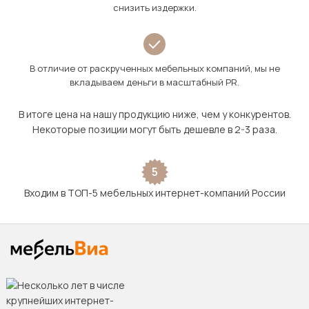
снизить издержки.
В отличие от раскрученных мебельных компаний, мы не
вкладываем деньги в масштабный PR.
В итоге цена на нашу продукцию ниже, чем у конкурентов.
Некоторые позиции могут быть дешевле в 2-3 раза.
5
Входим в ТОП-5 мебельных интернет-компаний России