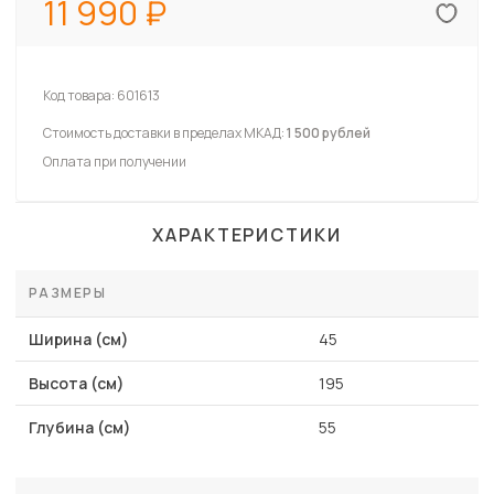
11 990
Код товара:
601613
Стоимость доставки в пределах МКАД:
1 500 рублей
Оплата при получении
ХАРАКТЕРИСТИКИ
РАЗМЕРЫ
Ширина (см)
45
Высота (см)
195
Глубина (см)
55