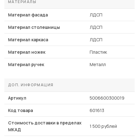
МАТЕРИАЛЫ
Материал фасада
ЛДСП
Материал столешницы
ЛДСП
Материал каркаса
ЛДСП
Материал ножек
Пластик
Материал ручек
Металл
ДОП. ИНФОРМАЦИЯ
Артикул
5006600300019
Код товара
601613
Стоимость доставки в пределах
1 500 рублей
МКАД