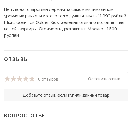
Цену всех товаров мы держим на самом минимальном
уровне на рынке, и у этого тоже лучшая цена - 11 990 рублей.
Шкаф большой Golden Kids, зеленый отлично подойдет для
вашей квартиры! Стоимость доставки в г. Москве - 1 500
рублей.
ОТЗЫВЫ
Оставить отзыв
0 отзывов
Добавьте отзыв, если купили данный товар
ВОПРОС-ОТВЕТ